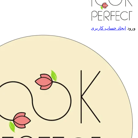
ورود
ایجاد حساب کاربری