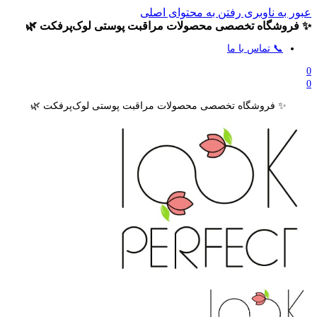
عبور به ناوبری
رفتن به محتوای اصلی
✨ فروشگاه تخصصی محصولات مراقبت پوستی لوک‌پرفکت 🌿
📞 تماس با ما
0
0
✨ فروشگاه تخصصی محصولات مراقبت پوستی لوک‌پرفکت 🌿