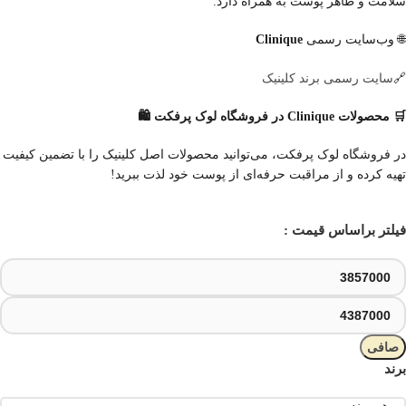
سلامت و ظاهر پوست به همراه دارد.
🌐 وب‌سایت رسمی
Clinique
سایت رسمی برند کلینیک
🔗
🛒 محصولات Clinique در فروشگاه لوک پرفکت 🛍️
در فروشگاه لوک پرفکت، می‌توانید محصولات اصل کلینیک را با تضمین کیفیت
تهیه کرده و از مراقبت حرفه‌ای از پوست خود لذت ببرید!
فیلتر براساس قیمت :
صافی
برند