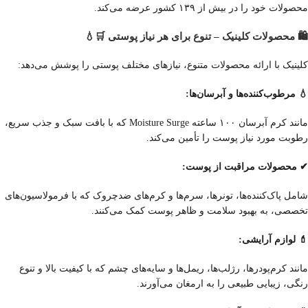
محصولات خود را در بیش از ۱۳۹ کشور عرضه می‌کند.
🛍️ محصولات کلینیک – تنوع برای هر نیاز پوستی 🛒💧
کلینیک با ارائه محصولات متنوع، نیازهای مختلف پوستی را پوشش می‌دهد:
💧 مرطوب‌کننده‌ها و آبرسان‌ها:
مانند کرم آبرسان ۱۰۰ ساعته Moisture Surge که با بافت سبک و جذب سریع،
رطوبت مورد نیاز پوست را تأمین می‌کند.
✔ محصولات مراقبت از پوست:
شامل پاک‌کننده‌ها، تونرها، سرم‌ها و کرم‌های ضدچروک که با فرمولاسیون‌های
تخصصی، به بهبود سلامت و ظاهر پوست کمک می‌کنند.
💄 لوازم آرایشی:
مانند کرم‌پودرها، رژلب‌ها، ریمل‌ها و سایه‌های چشم که با کیفیت بالا و تنوع
رنگی، زیبایی طبیعی را به ارمغان می‌آورند.