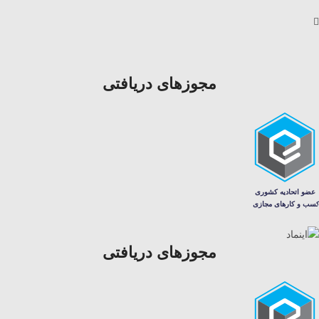
مجوزهای دریافتی
مجوزهای دریافتی