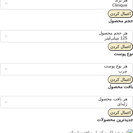
اعمال کردن
حجم محصول
اعمال کردن
نوع پوست
اعمال کردن
بافت محصول
اعمال کردن
جدیدترین محصولات