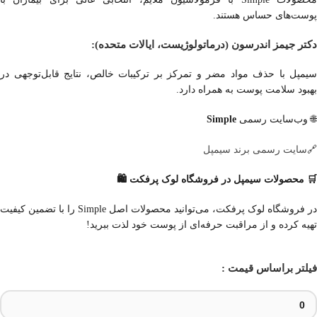
پوست‌های حساس هستند.
دکتر جیمز اندرسون (درماتولوژیست، ایالات متحده):
سیمپل با حذف مواد مضر و تمرکز بر ترکیبات خالص، نتایج قابل‌توجهی در
بهبود سلامت پوست به همراه دارد.
🌐 وب‌سایت رسمی
Simple
سایت رسمی برند سیمپل
🔗
🛒 محصولات سیمپل در فروشگاه لوک پرفکت 🛍️
در فروشگاه لوک پرفکت، می‌توانید محصولات اصل Simple را با تضمین کیفیت
تهیه کرده و از مراقبت حرفه‌ای از پوست خود لذت ببرید!
فیلتر براساس قیمت :