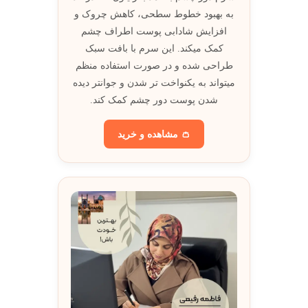
به بهبود خطوط سطحی، کاهش چروک و
افزایش شادابی پوست اطراف چشم
کمک میکند. اين سرم با بافت سبک
طراحی شده و در صورت استفاده منظم
ميتواند به يکنواخت تر شدن و جوانتر ديده
شدن پوست دور چشم کمک کند.
👛 مشاهده و خريد