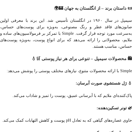
📜 داستان برند – از انگلستان به جهان 🏰🌍
سیمپل در سال ۱۹۶۰ در انگلستان تأسیس شد. این برند با معرفی اولین
صابون‌های فاقد عطر و رنگ مصنوعی، به‌ویژه برای پوست‌های حساس،
به‌سرعت مورد توجه قرار گرفت. Simple با تمرکز بر فرمولاسیون‌های ساده و
ملایم، محصولاتی را ارائه می‌دهد که برای انواع پوست، به‌ویژه پوست‌های
حساس، مناسب هستند.
🛍️ محصولات سیمپل – تنوعی برای هر نیاز پوستی 🛒💧
Simple با ارائه محصولات متنوع، نیازهای مختلف پوستی را پوشش می‌دهد:
💧 ژل شستشوی صورت آبرسان:
پاک‌کننده‌ای ملایم که با آبرسانی عمیق، پوست را تمیز و شاداب می‌کند.
🌿 تونر تسکین‌دهنده:
حاوی عصاره‌های گیاهی که به تعادل pH پوست و کاهش التهابات کمک می‌کند.