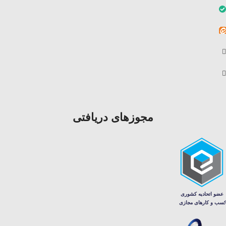
مجوزهای دریافتی