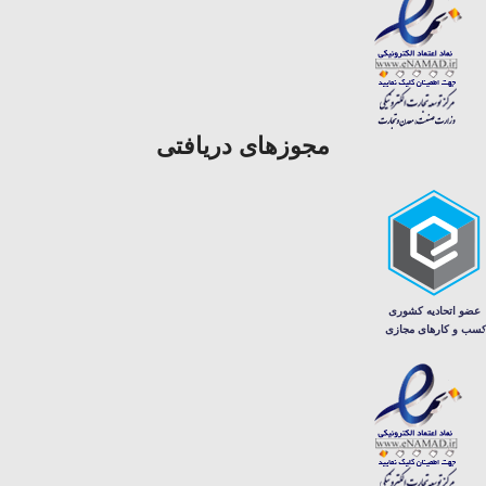
مجوزهای دریافتی