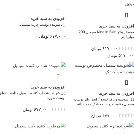
-16%
افزودن به سبد خرید
ژل شوینده پوست چرب سیمپل
افزودن به سبد خرید
میسلار واتر Kind to Skin سیمپل 200
۶۷۷,۰۰۰
تومان
میلی‌لیتر
۶۱۷,۰۰۰
تومان
۵۱۷,۰۰۰
تومان
افزودن به سبد خرید
ژل شوینده شاداب کننده سیمپل مناسب انواع
افزودن به سبد خرید
پوست صورت
ژل شوینده و پاک کننده آرایش واتر بوست
سیمپل مناسب پوست خشک و دهیدراته
۶۷۷,۰۰۰
تومان
۶۷۷,۰۰۰
تومان