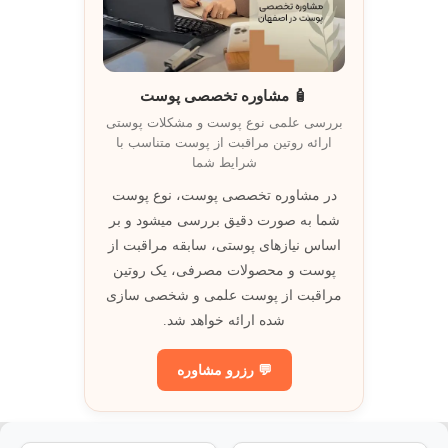
🧴 مشاوره تخصصی پوست
بررسی علمی نوع پوست و مشکلات پوستی
ارائه روتين مراقبت از پوست متناسب با
شرايط شما
در مشاوره تخصصی پوست، نوع پوست
شما به صورت دقيق بررسی ميشود و بر
اساس نيازهای پوستی، سابقه مراقبت از
پوست و محصولات مصرفی، يک روتين
مراقبت از پوست علمی و شخصی سازی
شده ارائه خواهد شد.
💬 رزرو مشاوره