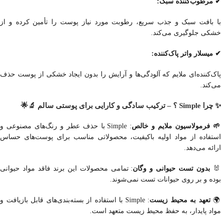
✔ مرطوب‌کننده سبک:
با بافت سبک و جذب سریع، رطوبت مورد نیاز پوست را تأمین کرده و از
خشکی جلوگیری می‌کند.
✔ میسلار واتر پاک‌کننده:
پاک‌کننده‌ای ملایم که آلودگی‌ها و آرایش را بدون ایجاد خشکی از پوست حذف
می‌کند.
✨ چرا Simple ؟ – ترکیب سادگی و کارایی برای پوستی سالم 🔬🌟
: Simple با حذف عطر و رنگ‌های مصنوعی و
🌱 فرمولاسیون ملایم و خالص
استفاده از مواد اولیه باکیفیت، محصولاتی مناسب برای پوست‌های حساس
ارائه می‌دهد.
: تمامی محصولات این برند فاقد مواد حیوانی
بدون تست حیوانی و وگان
🐰
بوده و بر روی حیوانات تست نمی‌شوند.
: Simple با استفاده از بسته‌بندی‌های قابل بازیافت و
تعهد به محیط زیست

مواد پایدار، به حفظ محیط زیست متعهد است.