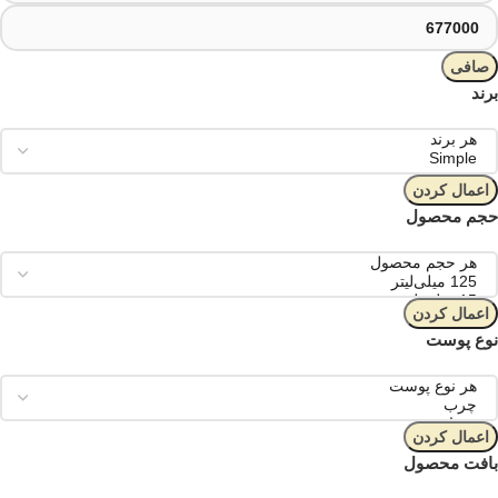
صافی
برند
اعمال کردن
حجم محصول
اعمال کردن
نوع پوست
اعمال کردن
بافت محصول