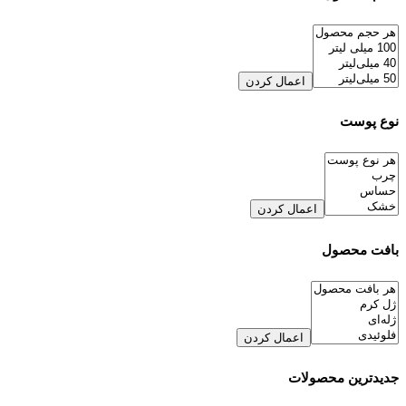
اعمال کردن
نوع پوست
اعمال کردن
بافت محصول
اعمال کردن
جدیدترین محصولات