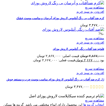
مشاهده سریع
افزودن به سبد خرید
کرم ضد آفتاب بی رنگ آنتلیوس لاروش پوزای آبرسان و مناسب پوست خشک
۳,۴۷۷,۰۰۰
تومان
-7%
مشاهده سریع
افزودن به سبد خرید
فلوئید ضد آفتاب رنگی آنتلیوس لاروش پوزای
۲,۸۶۷,۰۰۰
تومان
قیمت اصلی: ۲,۸۶۷,۰۰۰ تومان
بود.
۲,۶۶۷,۰۰۰
تومان
قیمت فعلی: ۲,۶۶۷,۰۰۰ تومان.
مشاهده سریع
افزودن به سبد خرید
ژل کرم ضد آفتاب بی رنگ آنتلیوس لاروش پوزای مناسب پوست چرب و مستعد جوش
۳,۴۷۷,۰۰۰
تومان
مشاهده سریع
انتخاب گزینه ها
این محصول دارای انواع مختلفی می باشد. گزینه ها ممکن