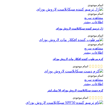
اتمام موجودی
اتمام موجودی
مشاهده سریع
اطلاعات بیشتر
ژل ترمیم کننده سیکاپلاست لاروش پوزای
اتمام موجودی
اتمام موجودی
مشاهده سریع
اطلاعات بیشتر
کرم مرطوب کننده افکلار مات لاروش پوزای
اتمام موجودی
اتمام موجودی
مشاهده سریع
اطلاعات بیشتر
کرم دست سیکاپلاست لاروش پوزای 50 میلی‌لیتر
اتمام موجودی