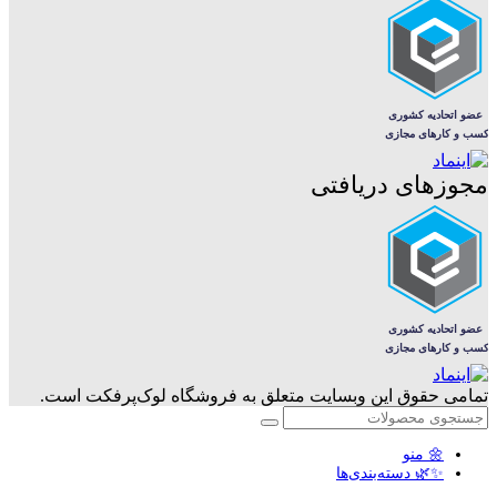
مجوزهای دریافتی
تمامی حقوق این وبسایت متعلق به فروشگاه لوک‌پرفکت است.
🌼 منو
✨🌿 دسته‌بندی‌ها