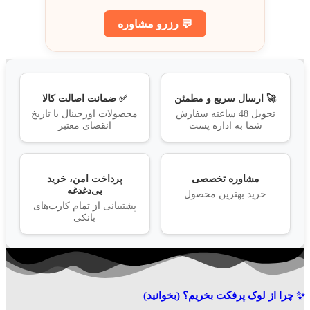
💬 رزرو مشاوره
🚀 ارسال سریع و مطمئن
✅ ضمانت اصالت کالا
تحویل 48 ساعته سفارش
محصولات اورجینال با تاریخ
شما به اداره پست
انقضای معتبر
مشاوره تخصصی
پرداخت امن، خرید
بی‌دغدغه
خرید بهترین محصول
پشتیبانی از تمام کارت‌های
بانکی
✨ چرا از لوک پرفکت بخریم؟
(بخوانید)