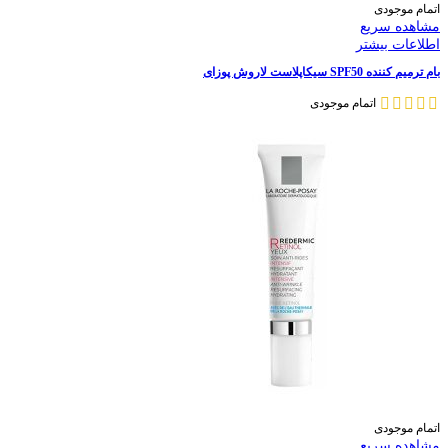
اتمام موجودی
مشاهده سریع
اطلاعات بیشتر
بام ترمیم کننده SPF50 سیکاپلاست لاروش پوزای
اتمام موجودی
اتمام موجودی
مشاهده سریع