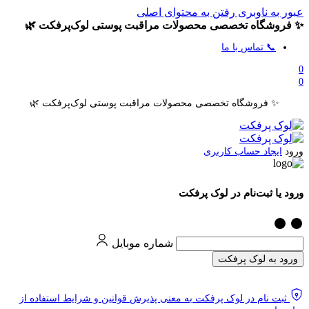
عبور به ناوبری
رفتن به محتوای اصلی
✨ فروشگاه تخصصی محصولات مراقبت پوستی لوک‌پرفکت 🌿
📞 تماس با ما
0
0
✨ فروشگاه تخصصی محصولات مراقبت پوستی لوک‌پرفکت 🌿
ورود
ایجاد حساب کاربری
ورود یا ثبت‌نام در لوک پرفکت
شماره موبایل
ورود به لوک پرفکت
ثبت نام در لوک پرفکت به معنی پذیرش قوانین و شرایط استفاده از