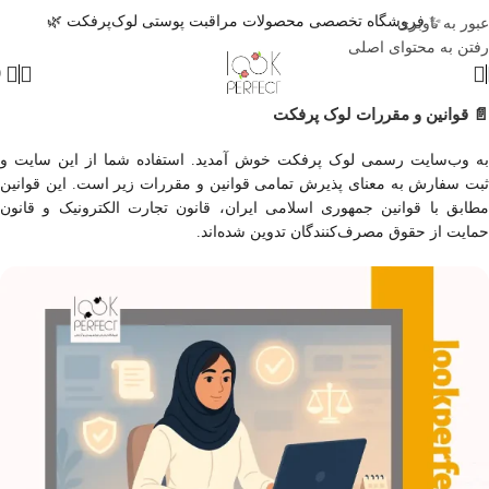
✨ فروشگاه تخصصی محصولات مراقبت پوستی لوک‌پرفکت 🌿
عبور به ناوبری
رفتن به محتوای اصلی
0
📄 قوانین و مقررات لوک پرفکت
به وب‌سایت رسمی لوک پرفکت خوش آمدید. استفاده شما از این سایت و
ثبت سفارش به معنای پذیرش تمامی قوانین و مقررات زیر است. این قوانین
مطابق با قوانین جمهوری اسلامی ایران، قانون تجارت الکترونیک و قانون
حمایت از حقوق مصرف‌کنندگان تدوین شده‌اند.