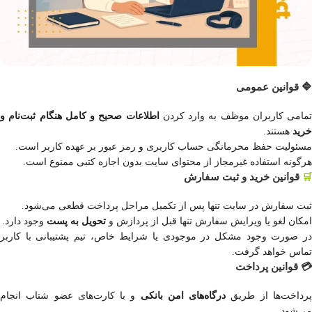
🔷 قوانین عمومی
تمامی کاربران موظف به وارد کردن
اطلاعات صحیح و کامل هنگام ثبت‌نام و
خرید
هستند.
مسئولیت حفظ محرمانگی حساب کاربری و رمز عبور بر عهده کاربر است.
هرگونه استفاده غیرمجاز از محتوای سایت بدون اجازه کتبی ممنوع است.
قوانین خرید و ثبت سفارش
🛒
ثبت سفارش در سایت تنها پس از تکمیل مراحل پرداخت قطعی می‌شود.
امکان لغو یا ویرایش سفارش تنها قبل از پردازش و
تحویل به پست
وجود دارد.
در صورت وجود مشکل در موجودی یا شرایط خاص، تیم پشتیبانی با کاربر
تماس خواهد گرفت.
💳 قوانین پرداخت
رداخت‌ها از طریق
درگاه‌های امن بانکی
و با کارت‌های عضو شتاب انجام
می‌شود.