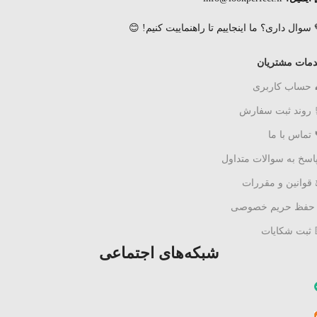
 سوال داری؟ ما اینجاییم تا راهنماییت کنیم! 😊
مات مشتریان
 حساب کاربری
 روند ثبت سفارش
 تماس با ما
اسخ به سوالات متداول
قوانین و مقررات
 حفظ حریم خصوصی
 ثبت شکایات
شبکه‌های اجتماعی