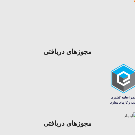
مجوزهای دریافتی
مجوزهای دریافتی