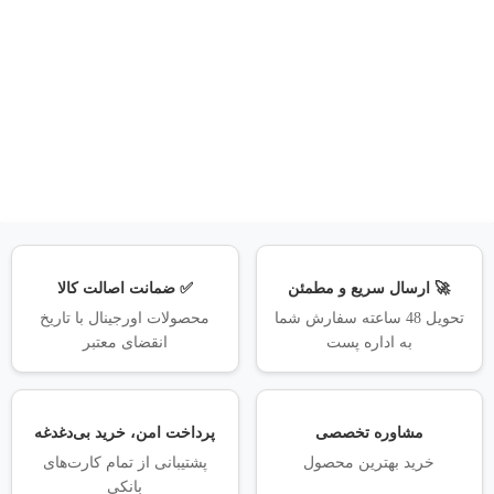
🚀 ارسال سریع و مطمئن
✅ ضمانت اصالت کالا
تحویل 48 ساعته سفارش شما
محصولات اورجینال با تاریخ
به اداره پست
انقضای معتبر
مشاوره تخصصی
پرداخت امن، خرید بی‌دغدغه
خرید بهترین محصول
پشتیبانی از تمام کارت‌های
بانکی