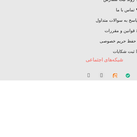
 تماس با ما
اسخ به سوالات متداول
قوانین و مقررات
 حفظ حریم خصوصی
 ثبت شکایات
شبکه‌های اجتماعی
مجوزهای دریافتی