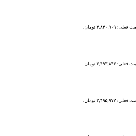
فعلی: ۳,۸۴۰,۹۰۹ تومان.
فعلی: ۳,۴۹۳,۸۴۳ تومان.
فعلی: ۳,۴۹۵,۹۷۷ تومان.