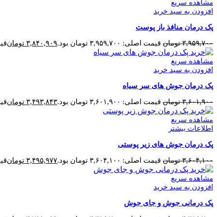
مشاهده سریع
افزودن به سبد خرید
پک درمان منافذ باز پوست
۳,۹۵۹,۷۰۰
تومان
قیمت اصلی: ۳,۹۵۹,۷۰۰ تومان بود.
۳,۸۴۰,۹۰۹
تومان
قیمت 
مشاهده سریع
افزودن به سبد خرید
پک درمان جوش های سر سیاه
۳,۶۰۱,۹۰۰
تومان
قیمت اصلی: ۳,۶۰۱,۹۰۰ تومان بود.
۳,۴۹۳,۸۴۳
تومان
قیمت 
مشاهده سریع
اطلاعات بیشتر
پک درمان جوش های زیر پوستی
۳,۶۰۴,۱۰۰
تومان
قیمت اصلی: ۳,۶۰۴,۱۰۰ تومان بود.
۳,۴۹۵,۹۷۷
تومان
قیمت 
مشاهده سریع
افزودن به سبد خرید
پک درمانی جوش و جای جوش