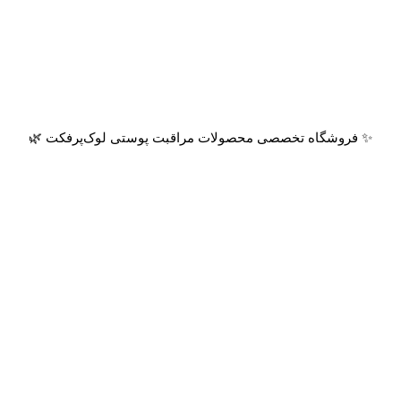
✨ فروشگاه تخصصی محصولات مراقبت پوستی لوک‌پرفکت 🌿