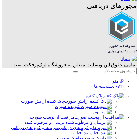
مجوزهای دریافتی
تمامی حقوق این وبسایت متعلق به فروشگاه لوک‌پرفکت است.
🌼 منو
✨🌿 دسته‌بندی‌ها
پاک کننده
پاک کننده آرایش صورت
شوینده صورت
تونر
مراقبت از پوست صورت
آبرسان و مرطوب‌کننده
سرم ها و کرم های درمانی
ضد آفتاب
ماسک صورت