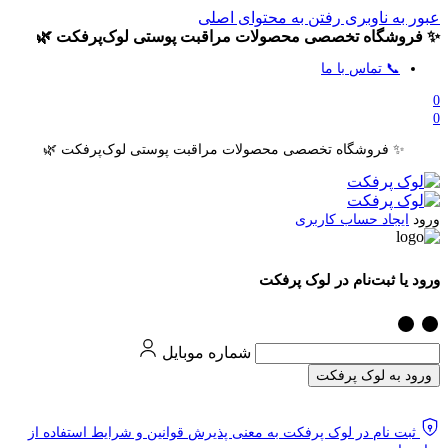
عبور به ناوبری
رفتن به محتوای اصلی
✨ فروشگاه تخصصی محصولات مراقبت پوستی لوک‌پرفکت 🌿
📞 تماس با ما
0
0
✨ فروشگاه تخصصی محصولات مراقبت پوستی لوک‌پرفکت 🌿
ورود
ایجاد حساب کاربری
ورود یا ثبت‌نام در لوک پرفکت
شماره موبایل
ورود به لوک پرفکت
ثبت نام در لوک پرفکت به معنی پذیرش قوانین و شرایط استفاده از