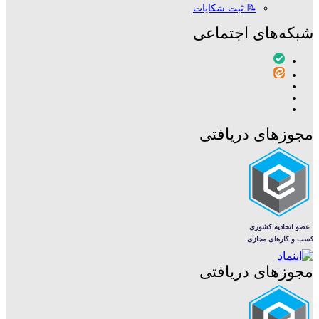
📝 ثبت شکایات
شبکه‌های اجتماعی
مجوزهای دریافتی
مجوزهای دریافتی