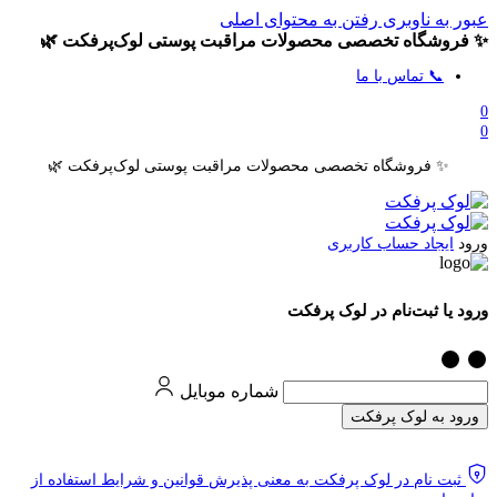
عبور به ناوبری
رفتن به محتوای اصلی
✨ فروشگاه تخصصی محصولات مراقبت پوستی لوک‌پرفکت 🌿
📞 تماس با ما
0
0
✨ فروشگاه تخصصی محصولات مراقبت پوستی لوک‌پرفکت 🌿
ورود
ایجاد حساب کاربری
ورود یا ثبت‌نام در لوک پرفکت
شماره موبایل
ورود به لوک پرفکت
ثبت نام در لوک پرفکت به معنی پذیرش قوانین و شرایط استفاده از