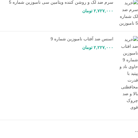
سرم ضد لک و روشن کننده ویتامین سی نامبوزین شماره 5
۲,۷۲۷,۰۰۰
تومان
اسنس ضد آفتاب نامبوزین شماره 9
۲,۲۲۷,۰۰۰
تومان
``