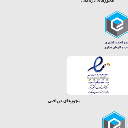
مجوزهای دریافتی
مجوزهای دریافتی