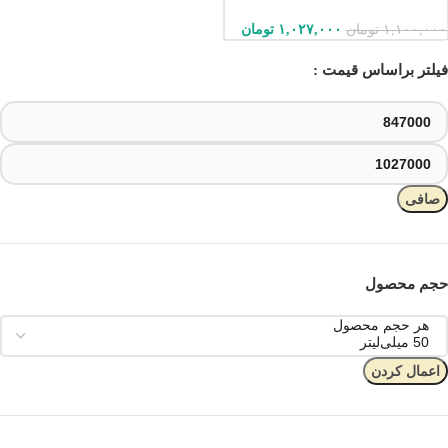
۱,۱۰۰,۰۰۰
تومان
۱,۰۲۷,۰۰۰
تومان
فیلتر براساس قیمت :
صافی
حجم محصول
اعمال کردن