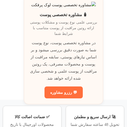
🧴 مشاوره تخصصی پوست
بررسی علمی نوع پوست و مشکلات پوستی
ارائه روتين مراقبت از پوست متناسب با
شرايط شما
در مشاوره تخصصی پوست، نوع پوست
شما به صورت دقيق بررسی ميشود و بر
اساس نيازهای پوستی، سابقه مراقبت از
پوست و محصولات مصرفی، يک روتين
مراقبت از پوست علمی و شخصی سازی
شده ارائه خواهد شد.
💬 رزرو مشاوره
🚀 ارسال سریع و مطمئن
✅ ضمانت اصالت کالا
تحویل 48 ساعته سفارش شما
محصولات اورجینال با تاریخ