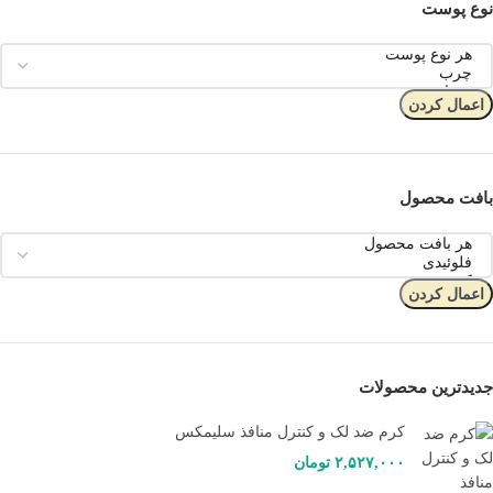
نوع پوست
اعمال کردن
بافت محصول
اعمال کردن
جدیدترین محصولات
کرم ضد لک و کنترل منافذ سلیمکس
۲,۵۲۷,۰۰۰
تومان