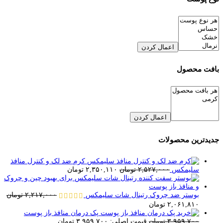
اعمال کردن
بافت محصول
اعمال کردن
جدیدترین محصولات
کرم ضد لک و کنترل منافذ
سلیمکس
۲,۵۲۷,۰۰۰
تومان
۲,۳۵۰,۱۱۰
تومان
بوستر ضد چروک رتینال شات سلیمکس
۲,۲۱۷,۰۰۰
تومان
۲,۰۶۱,۸۱۰
تومان
پک درمان منافذ باز پوست
۳,۹۵۹,۷۰۰
تومان
قیمت اصلی: ۳,۹۵۹,۷۰۰ تومان