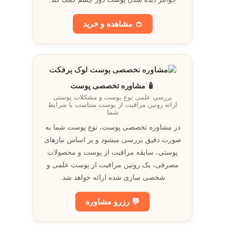
👛 مشاهده و خريد
🧴 مشاوره تخصصی پوست
بررسی علمی نوع پوست و مشکلات پوستی
ارائه روتين مراقبت از پوست متناسب با شرايط
شما
در مشاوره تخصصی پوست، نوع پوست شما به
صورت دقيق بررسی ميشود و بر اساس نيازهای
پوستی، سابقه مراقبت از پوست و محصولات
مصرفی، يک روتين مراقبت از پوست علمی و
شخصی سازی شده ارائه خواهد شد.
💬 رزرو مشاوره