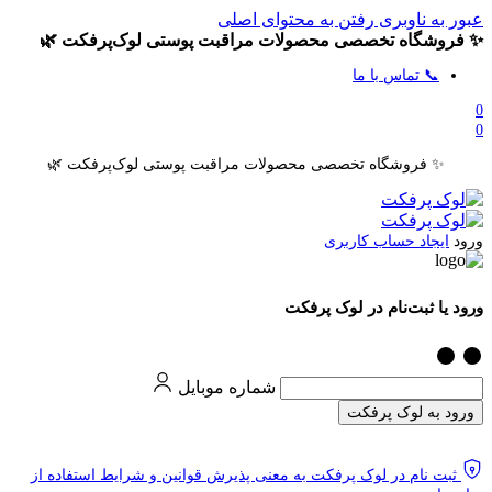
عبور به ناوبری
رفتن به محتوای اصلی
✨ فروشگاه تخصصی محصولات مراقبت پوستی لوک‌پرفکت 🌿
📞 تماس با ما
0
0
✨ فروشگاه تخصصی محصولات مراقبت پوستی لوک‌پرفکت 🌿
ورود
ایجاد حساب کاربری
ورود یا ثبت‌نام در لوک پرفکت
شماره موبایل
ورود به لوک پرفکت
ثبت نام در لوک پرفکت به معنی پذیرش قوانین و شرایط استفاده از