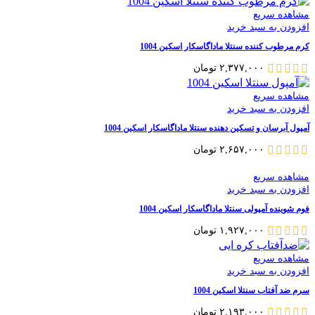
مشاهده سریع
افزودن به سبد خرید
کرم مرطوب کننده سنتلا ماداگاسکار اسکین 1004
۲,۳۷۷,۰۰۰
تومان
مشاهده سریع
افزودن به سبد خرید
آمپول آبرسان و تسکین دهنده سنتلا ماداگاسکار اسکین 1004
۲,۶۵۷,۰۰۰
تومان
مشاهده سریع
افزودن به سبد خرید
فوم شوینده آمپولی سنتلا ماداگاسکار اسکین 1004
۱,۹۲۷,۰۰۰
تومان
مشاهده سریع
افزودن به سبد خرید
سرم ضد آفتاب سنتلا اسکین 1004
۲,۱۹۳,۰۰۰
تومان