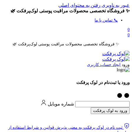
عبور به ناوبری
رفتن به محتوای اصلی
✨ فروشگاه تخصصی محصولات مراقبت پوستی لوک‌پرفکت 🌿
📞 تماس با ما
0
0
✨ فروشگاه تخصصی محصولات مراقبت پوستی لوک‌پرفکت 🌿
ورود
ایجاد حساب کاربری
ورود یا ثبت‌نام در لوک پرفکت
شماره موبایل
ورود به لوک پرفکت
ثبت نام در لوک پرفکت به معنی پذیرش قوانین و شرایط استفاده از