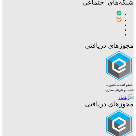
شبکه‌های اجتماعی
مجوزهای دریافتی
مجوزهای دریافتی