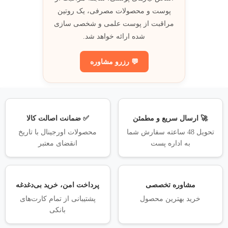
پوست و محصولات مصرفی، يک روتين
مراقبت از پوست علمی و شخصی سازی
شده ارائه خواهد شد.
💬 رزرو مشاوره
🚀 ارسال سریع و مطمئن
✅ ضمانت اصالت کالا
تحویل 48 ساعته سفارش شما
محصولات اورجینال با تاریخ
به اداره پست
انقضای معتبر
مشاوره تخصصی
پرداخت امن، خرید بی‌دغدغه
خرید بهترین محصول
پشتیبانی از تمام کارت‌های
بانکی