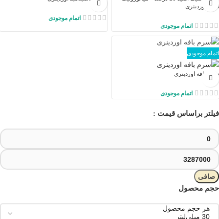
اسید اوردینری
اتمام موجودی
اتمام موجودی
اتمام موجودی
سرم بافه اوردینری
اتمام موجودی
فیلتر براساس قیمت :
صافی
حجم محصول