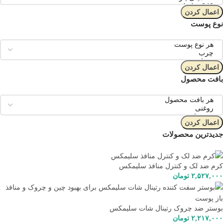
اعمال کردن
نوع پوست
اعمال کردن
بافت محصول
اعمال کردن
جدیدترین محصولات
کرم ضد لک و کنترل منافذ سلیمکس
۲,۵۲۷,۰۰۰
تومان
بوستر ضد چروک رتینال شات سلیمکس
۲,۲۱۷,۰۰۰
تومان