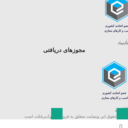
مجوزهای دریافتی
تمامی حقوق این وبسایت متعلق به فروشگاه لوک‌پرفکت است.