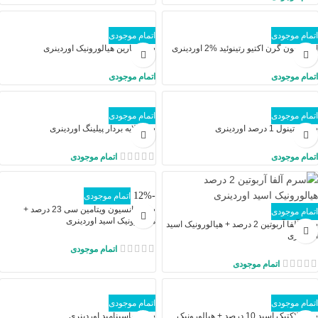
اتمام موجودی
اتمام موجودی
امولسیون گرن اکتیو رتینوئید %2 اوردینری
سرم مارین هیالورونیک اوردینری
اتمام موجودی
اتمام موجودی
اتمام موجودی
اتمام موجودی
سرم رتینول 1 درصد اوردینری
سرم لایه بردار پیلینگ اوردینری
اتمام موجودی
اتمام موجودی
-12%
اتمام موجودی
سوسپانسیون ویتامین سی 23 درصد +
اتمام موجودی
هیالورونیک اسید اوردینری
سرم آلفا آربوتین 2 درصد + هیالورونیک اسید
اوردینری
اتمام موجودی
اتمام موجودی
اتمام موجودی
اتمام موجودی
سرم لاکتیک اسید 10 درصد + هیالورونیک
سرم نیاسینامید اوردینری