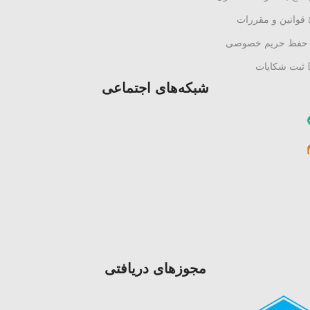
قوانین و مقررات
 حفظ حریم خصوصی
 ثبت شکایات
شبکه‌های اجتماعی
مجوزهای دریافتی