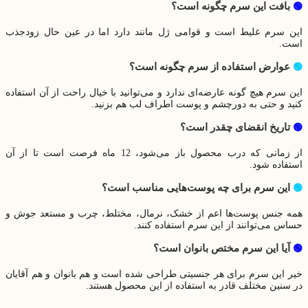
بافت این سرم چگونه است؟
🟢
این سرم غلیط است و قوامی ژل مانند دارد اما در عین حال زودجذب
است.
عوارض استفاده از سرم چگونه است؟
🟢
این سرم هیچ گونه عارضه‌ای ندارد و می‌توانید با خیال راحت از آن استفاده
کنید و حتی به دورچشم و پوست اطراف لب هم بزنید.
تاریخ انقضای چقدر است؟
🟢
از زمانی که درب محصول باز می‌‌شود، 12 ماه فرصت است تا از آن
استفاده شود.
این سرم برای چه پوست‌هایی مناسب است؟
🟢
همه جنس پوست‌ها اعم از خشک، نرمال، مختلط، چرب و مستعد جوش و
حساس می‌توانند از این سرم استفاده کنند.
آیا این سرم مختص بانوان است؟
🟢
خیر این سرم برای هر جنسیتی طراحی شده است و هم بانوان و هم آقایان
در سنین مختلف قادر به استفاده از این محصول هستند.