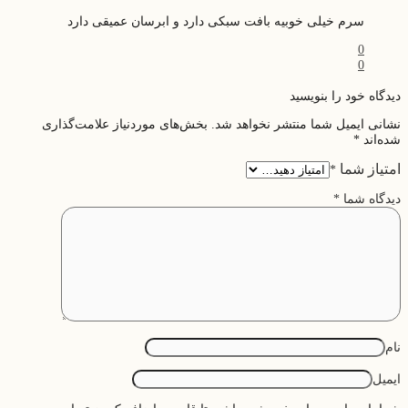
سرم خیلی خوبیه بافت سبکی دارد و ابرسان عمیقی دارد
0
0
دیدگاه خود را بنویسید
نشانی ایمیل شما منتشر نخواهد شد.
بخش‌های موردنیاز علامت‌گذاری
شده‌اند
*
امتیاز شما
*
دیدگاه شما
*
نام
ایمیل