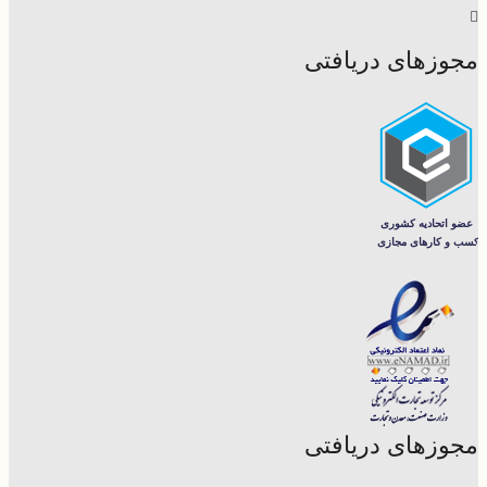
مجوزهای دریافتی
مجوزهای دریافتی