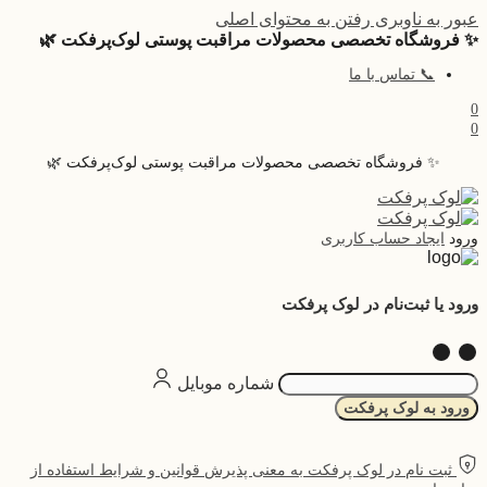
عبور به ناوبری
رفتن به محتوای اصلی
✨ فروشگاه تخصصی محصولات مراقبت پوستی لوک‌پرفکت 🌿
📞 تماس با ما
0
0
✨ فروشگاه تخصصی محصولات مراقبت پوستی لوک‌پرفکت 🌿
ایجاد حساب کاربری
ورود
ورود یا ثبت‌نام در لوک پرفکت
شماره موبایل
ورود به لوک پرفکت
ثبت نام در لوک پرفکت به معنی پذیرش قوانین و شرایط استفاده از