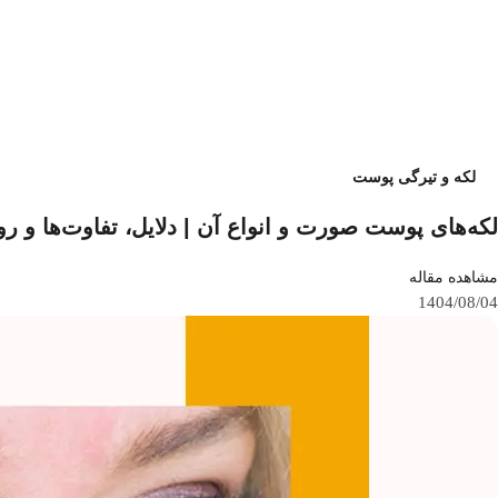
لکه و تیرگی پوست
لکه‌های پوست صورت و انواع آن | دلایل، تفاوت‌ها و 
مشاهده مقاله
1404/08/04