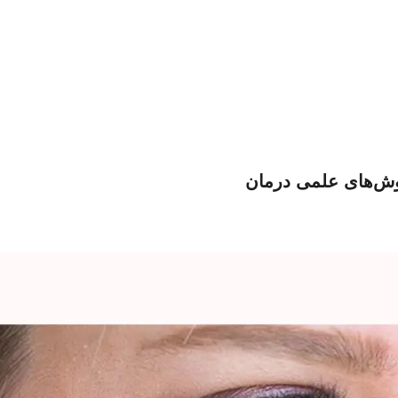
روش‌های علمی درمان