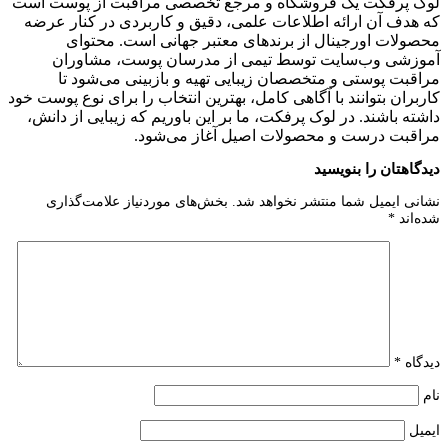
لوک پرفکت یک فروشگاه و مرجع تخصصی مراقبت از پوست است
که هدف آن ارائه اطلاعات علمی، دقیق و کاربردی در کنار عرضه
محصولات اورجینال از برندهای معتبر جهانی است. محتوای
آموزشی وب‌سایت توسط تیمی از مدرسان پوست، مشاوران
مراقبت پوستی و متخصصان زیبایی تهیه و بازبینی می‌شود تا
کاربران بتوانند با آگاهی کامل، بهترین انتخاب را برای نوع پوست خود
داشته باشند. در لوک پرفکت، ما بر این باوریم که زیبایی از دانش،
مراقبت درست و محصولات اصیل آغاز می‌شود.
دیدگاهتان را بنویسید
نشانی ایمیل شما منتشر نخواهد شد.
بخش‌های موردنیاز علامت‌گذاری
شده‌اند
*
دیدگاه
*
نام
ایمیل