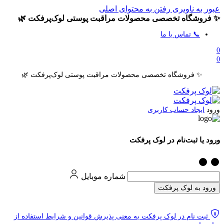
عبور به ناوبری
رفتن به محتوای اصلی
✨ فروشگاه تخصصی محصولات مراقبت پوستی لوک‌پرفکت 🌿
📞 تماس با ما
0
0
✨ فروشگاه تخصصی محصولات مراقبت پوستی لوک‌پرفکت 🌿
ورود
ایجاد حساب کاربری
ورود یا ثبت‌نام در لوک پرفکت
شماره موبایل
ورود به لوک پرفکت
ثبت نام در لوک پرفکت به معنی پذیرش قوانین و شرایط استفاده از