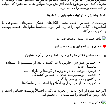
تحریک کنند. این موضوع باعث افزایش تولید مولکول‌هایی می‌شود که التهاب
و حساسیت پوستی را بالا می‌برند.
🔹 ۵. واکنش به ترکیبات شیمیایی یا عطرها
پوست‌های حساس اغلب تحمل الکل‌های خشک، عطرهای مصنوعی یا
اسانس‌های گیاهی قوی را ندارند. این مواد مستقیماً سلول‌های عصبی پوست
را تحریک می‌کنند.
علائم و نشانه‌های پوست حساس
🟠
پوست حساس علائم متنوعی دارد، اما برخی از آن‌ها شایع‌ترند:
احساس سوزش، خارش یا تیر کشیدن بعد از شستشو یا استفاده از
محصول جدید
قرمزی موقت یا دائم به‌ویژه در گونه‌ها و اطراف بینی
خشکی، پوسته‌پوسته شدن یا احساس کشیدگی
واکنش به دمای سرد یا گرم
تحریک بعد از لایه‌برداری، اصلاح یا استفاده از ماسک‌ها
اگر چند مورد از این علائم را تجربه می‌کنی، احتمالاً پوستت حساس است و
باید روتین مراقبتیت را متناسب با آن تنظیم کنی.