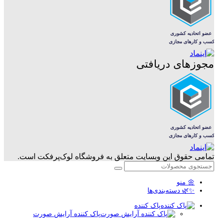
مجوزهای دریافتی
تمامی حقوق این وبسایت متعلق به فروشگاه لوک‌پرفکت است.
🌼 منو
✨🌿 دسته‌بندی‌ها
پاک کننده
پاک کننده آرایش صورت