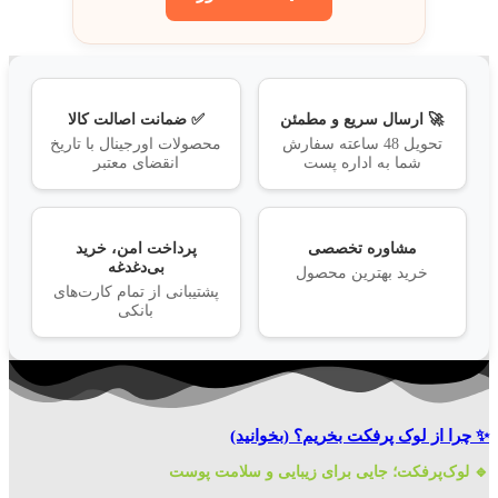
🚀 ارسال سریع و مطمئن
✅ ضمانت اصالت کالا
تحویل 48 ساعته سفارش
محصولات اورجینال با تاریخ
شما به اداره پست
انقضای معتبر
مشاوره تخصصی
پرداخت امن، خرید
بی‌دغدغه
خرید بهترین محصول
پشتیبانی از تمام کارت‌های
بانکی
✨ چرا از لوک پرفکت بخریم؟
(بخوانید)
🔹 لوک‌پرفکت؛ جایی برای زیبایی و سلامت پوست