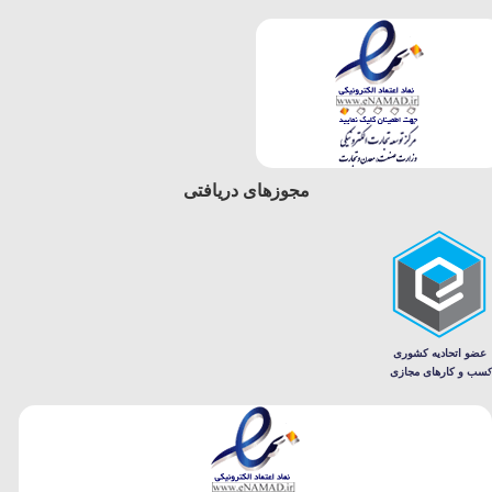
مجوزهای دریافتی