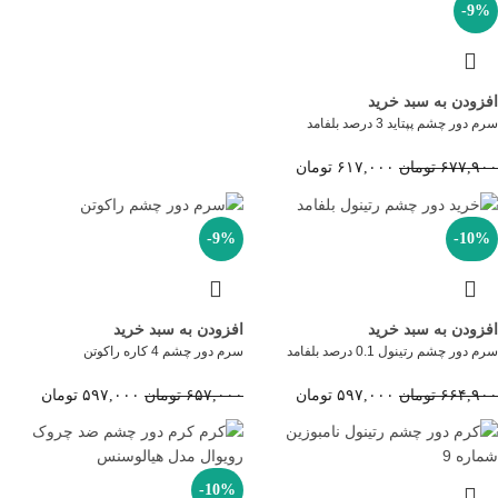
-9%
افزودن به سبد خرید
سرم دور چشم پپتاید 3 درصد بلفامد
۶۷۷,۹۰۰
تومان
۶۱۷,۰۰۰
تومان
-9%
-10%
افزودن به سبد خرید
افزودن به سبد خرید
سرم دور چشم رتینول 0.1 درصد بلفامد
سرم دور چشم 4 کاره راکوتن
۶۶۴,۹۰۰
تومان
۵۹۷,۰۰۰
تومان
۶۵۷,۰۰۰
تومان
۵۹۷,۰۰۰
تومان
-10%