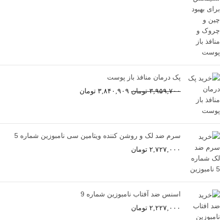
پک درمان منافذ باز پوست
۳,۹۵۹,۷۰۰
تومان
۳,۸۴۰,۹۰۹
تومان
سرم ضد لک و روشن کننده ویتامین سی نامبوزین شماره 5
۲,۷۲۷,۰۰۰
تومان
اسنس ضد آفتاب نامبوزین شماره 9
۲,۲۲۷,۰۰۰
تومان