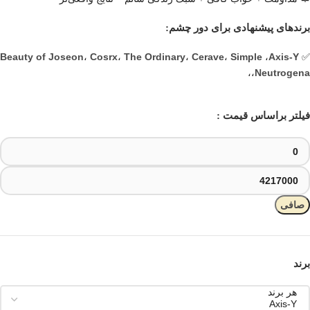
برندهای پیشنهادی برای دور چشم:
Beauty of Joseon
Cosrx
The Ordinary
Cerave
Simple
Axis-Y
،
،
،
،
،
✅
Neutrogena
،
،
فیلتر براساس قیمت :
صافی
برند