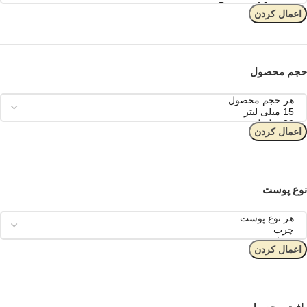
اعمال کردن
حجم محصول
اعمال کردن
نوع پوست
اعمال کردن