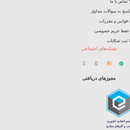
 تماس با ما
اسخ به سوالات متداول
قوانین و مقررات
 حفظ حریم خصوصی
 ثبت شکایات
شبکه‌های اجتماعی
مجوزهای دریافتی