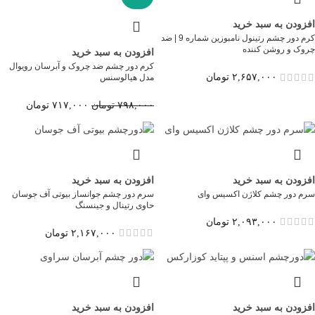
افزودن به سبد خرید
کرم دور چشم رتینول نامبوزین شماره 9 | ضد
چروک و روشن کننده
افزودن به سبد خرید
کرم دور چشم ضد چروک و آبرسان رویوال
۲,۶۵۷,۰۰۰
تومان
مدل هیالوسنس
۷۹۸,۰۰۰
تومان
۷۱۷,۰۰۰
تومان
افزودن به سبد خرید
افزودن به سبد خرید
سرم دور چشم کلاژن اکسیس وای
سرم دور چشم جوانساز بیوتی آف جوسان
حاوی رتینال و جینسنگ
۲,۰۹۳,۰۰۰
تومان
۲,۱۶۷,۰۰۰
تومان
افزودن به سبد خرید
افزودن به سبد خرید