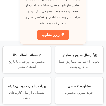
اساس نيازهای پوستی، سابقه مراقبت از
پوست و محصولات مصرفی، يک روتين
مراقبت از پوست علمی و شخصی سازی
شده ارائه خواهد شد.
💬 رزرو مشاوره
🚀 ارسال سریع و مطمئن
✅ ضمانت اصالت کالا
تحویل 48 ساعته سفارش شما
محصولات اورجینال با تاریخ
به اداره پست
انقضای معتبر
مشاوره تخصصی
پرداخت امن، خرید بی‌دغدغه
خرید بهترین محصول
پشتیبانی از تمام کارت‌های
بانکی