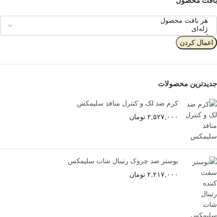
بافت محصول
اعمال کردن
جدیدترین محصولات
کرم ضد لک و کنترل منافذ سلیمکس
۲,۵۲۷,۰۰۰
تومان
بوستر ضد چروک رتینال شات سلیمکس
۲,۲۱۷,۰۰۰
تومان