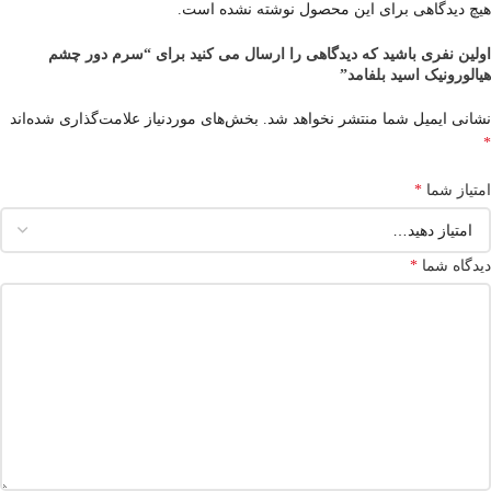
هیچ دیدگاهی برای این محصول نوشته نشده است.
اولین نفری باشید که دیدگاهی را ارسال می کنید برای “سرم دور چشم
هیالورونیک اسید بلفامد”
نشانی ایمیل شما منتشر نخواهد شد.
بخش‌های موردنیاز علامت‌گذاری شده‌اند
*
امتیاز شما
*
دیدگاه شما
*