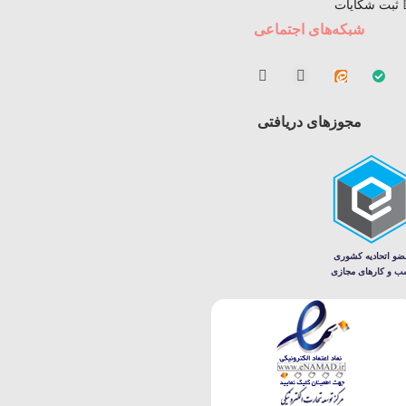
 ثبت شکایات
شبکه‌های اجتماعی
مجوزهای دریافتی