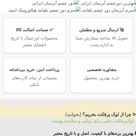
🚀 ارسال سریع و مطمئن
✅ ضمانت اصالت کالا
تحویل 48 ساعته سفارش شما
محصولات اورجینال با تاریخ
به اداره پست
انقضای معتبر
مشاوره تخصصی
پرداخت امن، خرید بی‌دغدغه
خرید بهترین محصول
پشتیبانی از تمام کارت‌های
بانکی
✨ چرا از لوک پرفکت بخریم؟
(بخوانید)
 لوک‌پرفکت؛ جایی برای زیبایی و سلامت پوست
️ بهترین برندهای با کیفیت، اصل و با تاریخ معتبر