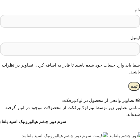
نام
ایمیل
شما باید وارد حساب خود شده باشید تا قادر به اضافه کردن تصاویر در نظرات
باشید.
📸 تصاویر واقعی از محصول در لوک‌پرفکت
تمامی تصاویر زیر توسط تیم لوک‌پرفکت از محصولات موجود در انبار گرفته
شده‌اند.
سرم دور چشم هیالورونیک اسید بلفام