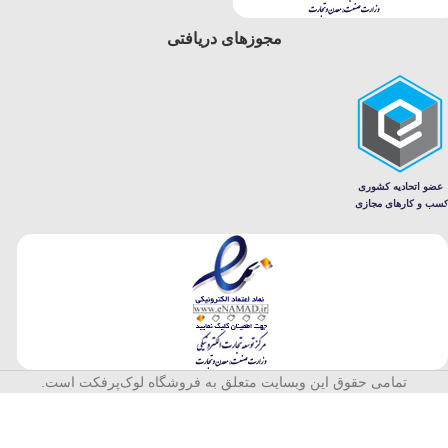
مجوزهای دریافتی
تمامی حقوق این وبسایت متعلق به فروشگاه لوک‌پرفکت است.