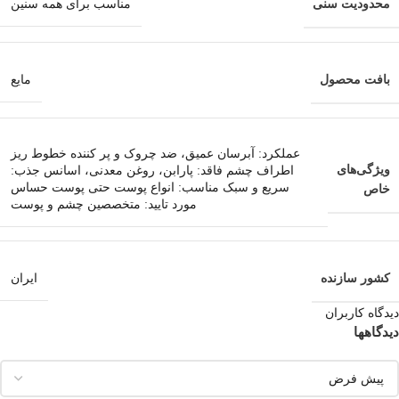
محدودیت سنی
مناسب برای همه سنین
بافت محصول
مایع
عملکرد: آبرسان عمیق، ضد چروک و پر کننده خطوط ریز
ویژگی‌های
اطراف چشم فاقد: پارابن، روغن معدنی، اسانس جذب:
سریع و سبک مناسب: انواع پوست حتی پوست حساس
خاص
مورد تایید: متخصصین چشم و پوست
کشور سازنده
ایران
دیدگاه کاربران
دیدگاهها