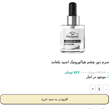
سرم دور چشم هیالورونیک اسید بلفامد
۶۴۲,۷۰۰
تومان
۵۷۷,۰۰۰
تومان
موجود در انبار
افزودن به سبد خرید