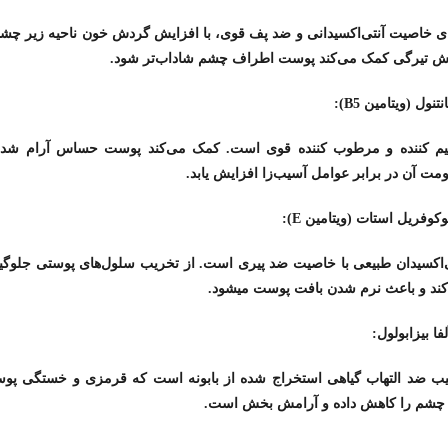
ای خاصیت آنتی‌اکسیدانی و ضد پف قوی، با افزایش گردش خون ناحیه زیر چشم
ش تیرگی کمک می‌کند پوست اطراف چشم شاداب‌تر شود.
یم کننده و مرطوب کننده قوی است. کمک می‌کند پوست حساس آرام شده
مت آن در برابر عوامل آسیب‌زا افزایش یابد.
ی‌اکسیدان طبیعی با خاصیت ضد پیری است. از تخریب سلول‌های پوستی جلوگی
کند و باعث نرم شدن بافت پوست میشود.
یب ضد التهاب گیاهی استخراج شده از بابونه است که قرمزی و خستگی پو
 چشم را کاهش داده و آرامش بخش است.