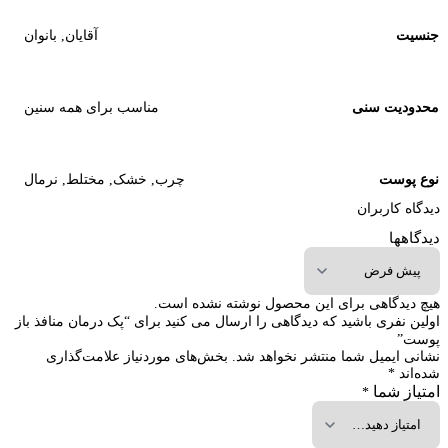
جنسیت
آقایان
,
بانوان
محدودیت سنی
مناسب برای همه سنین
نوع پوست
چرب
,
خشک
,
مختلط
,
نرمال
دیدگاه کاربران
دیدگاهها
هیچ دیدگاهی برای این محصول نوشته نشده است.
اولین نفری باشید که دیدگاهی را ارسال می کنید برای “پک درمان منافذ باز
پوست”
نشانی ایمیل شما منتشر نخواهد شد.
بخش‌های موردنیاز علامت‌گذاری
شده‌اند
*
امتیاز شما
*