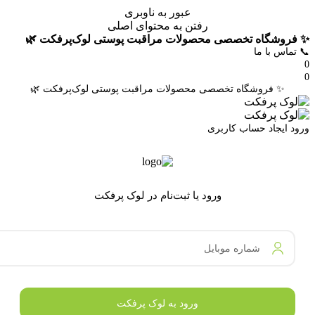
عبور به ناوبری
رفتن به محتوای اصلی
✨ فروشگاه تخصصی محصولات مراقبت پوستی لوک‌پرفکت 🌿
📞 تماس با ما
0
0
✨ فروشگاه تخصصی محصولات مراقبت پوستی لوک‌پرفکت 🌿
ورود
ایجاد حساب کاربری
ورود یا ثبت‌نام در لوک پرفکت
شماره موبایل
ورود به لوک پرفکت