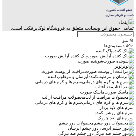
تمامی حقوق این وبسایت متعلق به فروشگاه لوک‌پرفکت است.
🌼 منو
✨🌿 دسته‌بندی‌ها
پاک کننده
پاک کننده آرایش صورت
شوینده صورت
تونر
مراقبت از پوست صورت
آبرسان و مرطوب‌کننده
سرم ها و کرم های درمانی
ضد آفتاب
ماسک صورت
محصولات مراقبت از لب
سرم ها و کرم های درمانی
سرم های لایه بردار
سرم های روشن کننده
سرم های ضد چروک
محصولات دور چشم
دور چشم آبرسان
دور چشم ضد تیرگی