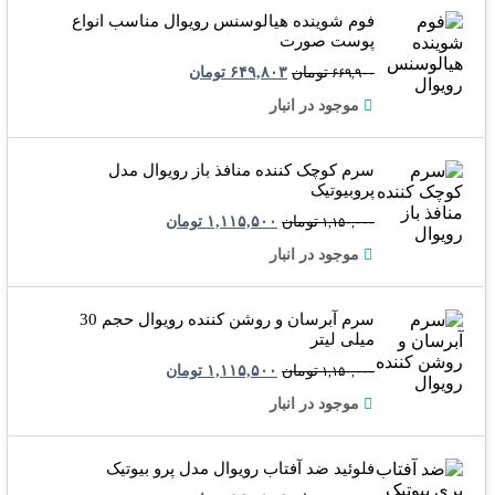
فوم شوینده هیالوسنس رویوال مناسب انواع
پوست صورت
تومان
۶۴۹,۸۰۳
تومان
۶۶۹,۹۰۰
موجود در انبار
سرم کوچک کننده منافذ باز رویوال مدل
پروبیوتیک
تومان
۱,۱۱۵,۵۰۰
تومان
۱,۱۵۰,۰۰۰
موجود در انبار
سرم آبرسان و روشن کننده رویوال حجم 30
میلی لیتر
تومان
۱,۱۱۵,۵۰۰
تومان
۱,۱۵۰,۰۰۰
موجود در انبار
فلوئید ضد آفتاب رویوال مدل پرو بیوتیک