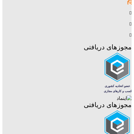
مجوزهای دریافتی
مجوزهای دریافتی