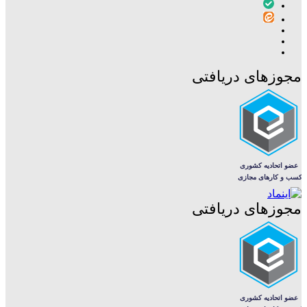
مجوزهای دریافتی
مجوزهای دریافتی