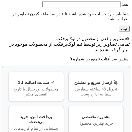
ایمیل
شما باید وارد حساب خود شده باشید تا قادر به اضافه کردن تصاویر در
نظرات باشید.
📸 تصاویر واقعی از محصول در لوک‌پرفکت
تمامی تصاویر زیر توسط تیم لوک‌پرفکت از محصولات موجود در
انبار گرفته شده‌اند.
اسنس ضد آفتاب نامبوزین شماره 9
🚀 ارسال سریع و مطمئن
✅ ضمانت اصالت کالا
تحویل 48 ساعته سفارش
محصولات اورجینال با تاریخ
شما به اداره پست
انقضای معتبر
مشاوره تخصصی
پرداخت امن، خرید
بی‌دغدغه
خرید بهترین محصول
پشتیبانی از تمام کارت‌های