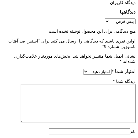
دیدگاه کاربران
دیدگاهها
هیچ دیدگاهی برای این محصول نوشته نشده است.
اولین نفری باشید که دیدگاهی را ارسال می کنید برای “اسنس ضد آفتاب
نامبوزین شماره 9”
نشانی ایمیل شما منتشر نخواهد شد.
بخش‌های موردنیاز علامت‌گذاری
شده‌اند
*
امتیاز شما
*
دیدگاه شما
*
نام