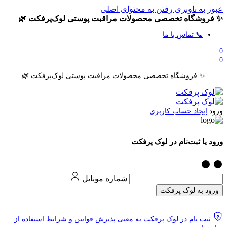
عبور به ناوبری
رفتن به محتوای اصلی
✨ فروشگاه تخصصی محصولات مراقبت پوستی لوک‌پرفکت 🌿
📞 تماس با ما
0
0
✨ فروشگاه تخصصی محصولات مراقبت پوستی لوک‌پرفکت 🌿
ورود
ایجاد حساب کاربری
ورود یا ثبت‌نام در لوک پرفکت
شماره موبایل
ورود به لوک پرفکت
ثبت نام در لوک پرفکت به معنی پذیرش قوانین و شرایط استفاده از