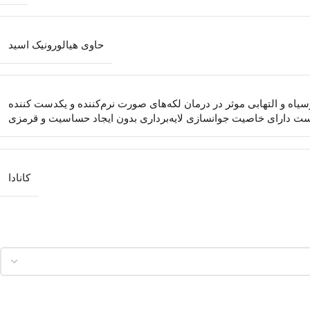
حاوی هیالورونیک اسید
تی و سرسیاه و التهابی موثر در درمان لکه‌های صورت نرم‌کننده و یکدست کننده
ست دارای خاصیت جوانسازی لایه‌برداری بدون ایجاد حساسیت و قرمزی
کانادا