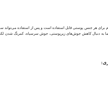
سرم برای هر جنس پوستی قابل استفاده است و پس از استفاده می‌‌توان
 به دنبال کاهش جوش‌های زیرپوستی، جوش سرسیاه، کمرنگ شدن لکه‌‌ها