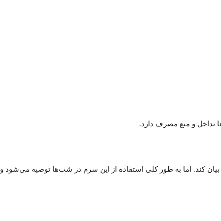
ان کند. اما به طور کلی استفاده از این سرم در شب‌ها توصیه می‌‌شود و