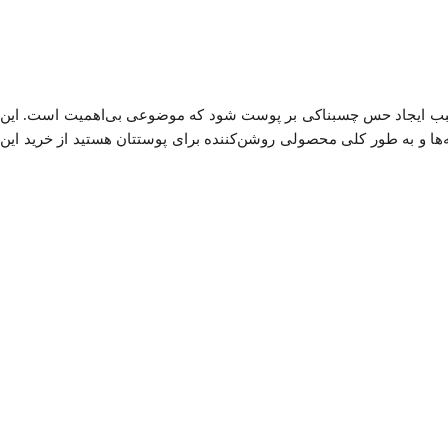
د سبب ایجاد حس چسبناکی بر پوست شود که موضوعی بی‌اهمیت است. این
 و به طور کلی محصولی روشن‌کننده برای پوستتان هستید از خرید این