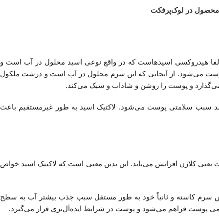
 محصول در لوک‌پرفکت
د ساخته شده است. لاکتیک اسید از جمله آلفا هیدروکسی اسیدهاست که در واقع نوعی اسید محلول در آب است و
ح پوست می‌‌شود. از آنجایی که این سرم محلول در آب است و درشت ملکول
ی‌‌گذارد و پوست را روشن و شاداب و سبک می‌‌کند.
باشد سبب سلامتی پوست می‌‌شود. لاکتیک اسید به طور غیرمستقیم باعث
ت یعنی کلاژن افزایش می‌‌باید. این بدین معنی است که لاکتیک اسید خواص
ارش سرم کاسته و ثانیاً خود به طور مستقل سبب جذب بیشتر آب به سطح
ی پوست فراهم می‌‌شود و پوست در شرایط ایده‌آل‌تری قرار می‌‌گیرد.