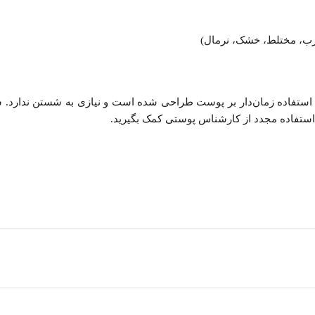
چرب، مختلط، خشک، نرمال)
ستفاده زمان‌دار بر پوست طراحی شده است و نیازی به شستن ندارد. سر
ستفاده مجدد از کارشناس پوستی کمک بگیرید.