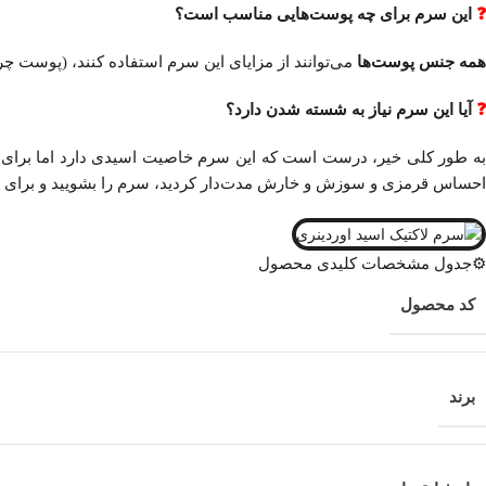
❓
این سرم برای چه پوست‌هایی مناسب است؟
همه جنس پوست‌ها
می‌‌توانند از مزایای این سرم استفاده کنند، (پوست 
❓
آیا این سرم نیاز به شسته شدن دارد؟
به طور کلی خیر، درست است که این سرم خاصیت اسیدی دارد اما برای ا
احساس قرمزی و سوزش و خارش مدت‌دار کردید، سرم را بشویید و برای ا
⚙️جدول مشخصات کلیدی محصول
کد محصول
برند