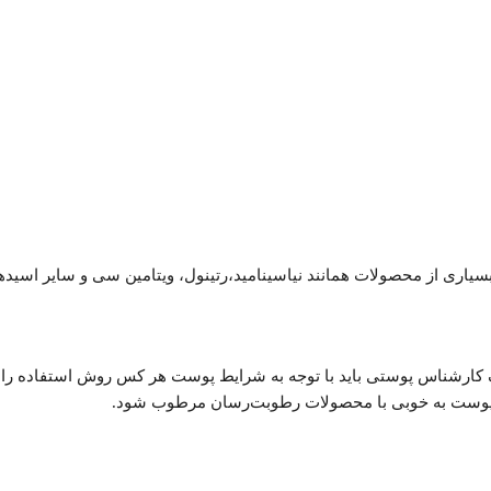
یک کارشناس پوستی باید با توجه به شرایط پوست هر کس روش استفاده را بی
ست پوست به خوبی با محصولات رطوبت‌رسان مرطوب شود.