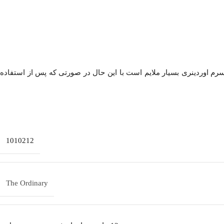
م اوردینری بسیار ملایم است با این حال در صورتی که پس از استفاده
1010212
The Ordinary