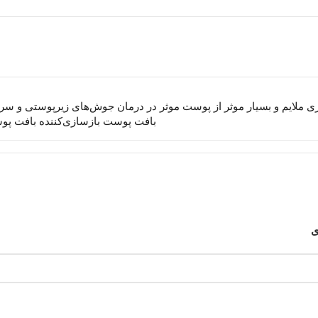
ک اسید لایه‌برداری ملایم و بسیار موثر از پوست موثر در درمان جوش‌های زیرپوس
بافت پوست بازسازی‌کننده بافت پو