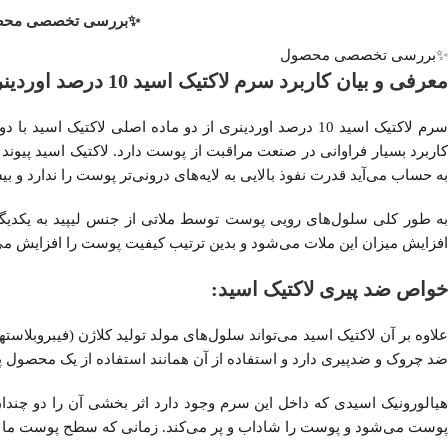
✨بررسی تخصصی مح
✨بررسی تخصصی محصول
معرفی و بیان کاربرد سرم لاکتیک اسید 10 درصد اوردینری:
کاربرد بسیار فراوانی در صنعت مراقبت از پوست دارد. لاکتیک اسید پیو
به حساب می‌‌آید قدرت نفوذ بالایی به لایه‌های درونی‌تر پوست را ندارد 
به طور کلی سلول‌های رویی پوست توسط ملاتی از جنس لیپید به یکدیگر
افزایش میزان این ملات می‌‌شود و بدین ترتیب کیفیت پوست را افزایش می‌
خواص ضد پیری لاکتیک اسید:
علاوه بر آن لاکتیک اسید می‌تواند سلول‌های مولد تولید کلاژن (فیبروبلا
ضد چروک و ضدپیری دارد و استفاده از آن همانند استفاده از یک محصول 
هیالورونیک اسیدی که داخل این سرم وجود دارد اثر بخشی آن را دو چن
پوست می‌‌شود و پوست را شاداب و پر می‌‌کند. زمانی که سطح پوست ما به