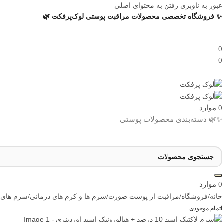
عبور به ناوبری
رفتن به محتوای اصلی
✨ فروشگاه تخصصی محصولات مراقبت پوستی لوک‌پرفکت 🌿
0
0
0
موارد
✨🌿 دسته‌بندی محصولات پوستی
0
موارد
خانه
/
فروشگاه
/
مراقبت از پوست صورت
/
سرم ها و کرم های درمانی
/
سرم های ل
اتمام موجودی