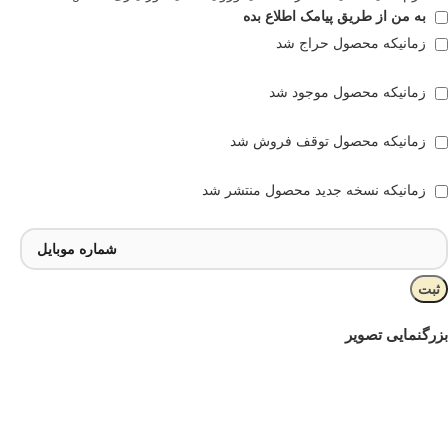
به من از طریق پیامک اطلاع بده
زمانیکه محصول حراج شد
زمانیکه محصول موجود شد
زمانیکه محصول توقف فروش شد
زمانیکه نسخه جدید محصول منتشر شد
ثبت
بزرگنمایی تصویر