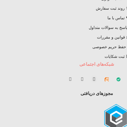
 روند ثبت سفارش
 تماس با ما
اسخ به سوالات متداول
قوانین و مقررات
 حفظ حریم خصوصی
 ثبت شکایات
شبکه‌های اجتماعی
مجوزهای دریافتی