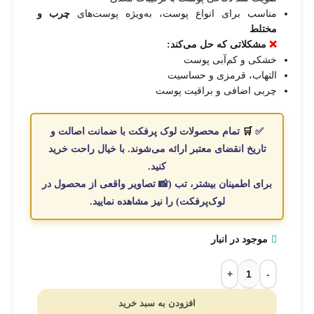
مناسب برای انواع پوست، به‌ویژه پوست‌های
چرب و
مختلط
❌
مشکلاتی که حل می‌کند:
خشکی و کم‌آبی پوست
التهاب، قرمزی و حساسیت
چربی اضافی و براقیت پوست
✅
🛒
تمام
محصولات
لوک پرفکت با
ضمانت اصالت
و
تاریخ انقضای معتبر
ارائه می‌شوند. با
خیال
راحت
خرید
کنید.
برای اطمینان بیشتر، تب (📸
تصاویر واقعی از محصول در
لوک‌پرفکت
) را نیز مشاهده نمایید.
موجود در انبار
افزودن به سبد خرید