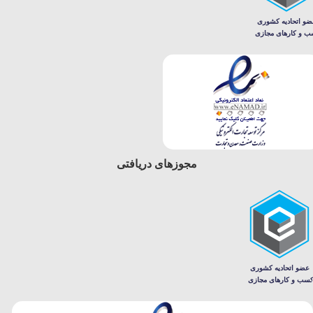
مجوزهای دریافتی