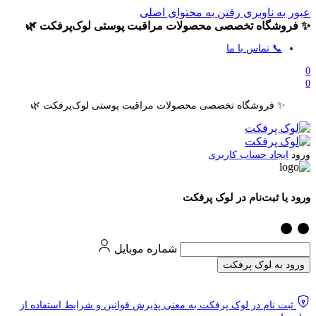
عبور به ناوبری
رفتن به محتوای اصلی
✨ فروشگاه تخصصی محصولات مراقبت پوستی لوک‌پرفکت 🌿
📞 تماس با ما
0
0
✨ فروشگاه تخصصی محصولات مراقبت پوستی لوک‌پرفکت 🌿
ورود
ایجاد حساب کاربری
ورود یا ثبت‌نام در لوک پرفکت
شماره موبایل
ورود به لوک پرفکت
ثبت نام در لوک پرفکت به معنی پذیرش قوانین و شرایط استفاده از