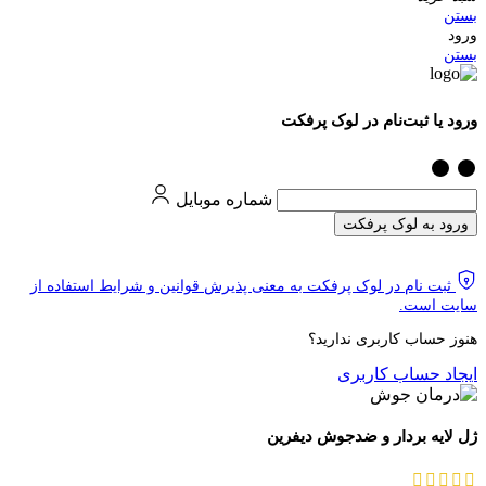
بستن
ورود
بستن
ورود یا ثبت‌نام در لوک پرفکت
شماره موبایل
ورود به لوک پرفکت
ثبت نام در لوک پرفکت به معنی پذیرش قوانین و شرایط استفاده از
سایت است.
هنوز حساب کاربری ندارید؟
ایجاد حساب کاربری
ژل لایه بردار و ضدجوش دیفرین