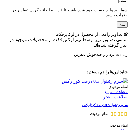
ایمیل
شما باید وارد حساب خود شده باشید تا قادر به اضافه کردن تصاویر در
نظرات باشید.
📸 تصاویر واقعی از محصول در لوک‌پرفکت
تمامی تصاویر زیر توسط تیم لوک‌پرفکت از محصولات موجود در
انبار گرفته شده‌اند.
ژل لایه بردار و ضدجوش دیفرین
شاید این‌ها را هم بپسندید…
اتمام موجودی
مشاهده سریع
اطلاعات بیشتر
سرم رتینول 0.5 درصد کوزارکس
اتمام موجودی
اتمام موجودی