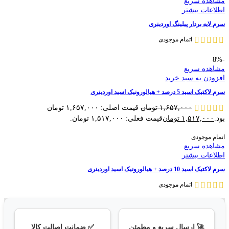
مشاهده سریع
اطلاعات بیشتر
سرم لایه بردار پیلینگ اوردینری
اتمام موجودی
-8%
مشاهده سریع
افزودن به سبد خرید
سرم لاکتیک اسید 5 درصد + هیالورونیک اسید اوردینری
۱,۶۵۷,۰۰۰
تومان
قیمت اصلی: ۱,۶۵۷,۰۰۰ تومان
بود.
۱,۵۱۷,۰۰۰
تومان
قیمت فعلی: ۱,۵۱۷,۰۰۰ تومان.
اتمام موجودی
مشاهده سریع
اطلاعات بیشتر
سرم لاکتیک اسید 10 درصد + هیالورونیک اسید اوردینری
اتمام موجودی
🚀 ارسال سریع و مطمئن
✅ ضمانت اصالت کالا