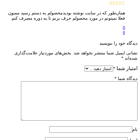
همان‌طور که در سایت نوشته بودیدمحصولم به دستم رسید ممنون
فعلا نمیتونم در مورد محصولم حرف بزنم تا یه دوره مصرف کنم
0
0
دیدگاه خود را بنویسید
نشانی ایمیل شما منتشر نخواهد شد.
بخش‌های موردنیاز علامت‌گذاری
شده‌اند
*
امتیاز شما
*
دیدگاه شما
*
نام