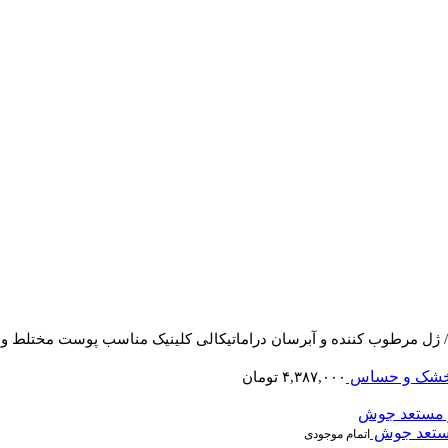
/
ژل مرطوب کننده و آبرسان دراماتیکالی کلینیک مناسب پوست مختلط و
ت خشک و حساس
۴,۳۸۷,۰۰۰
تومان
مستعد جوش
اتمام موجودی