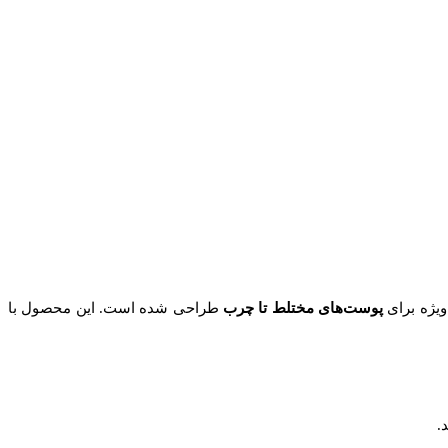
یژه برای
پوست‌های مختلط تا چرب
طراحی شده است. این محصول با
​