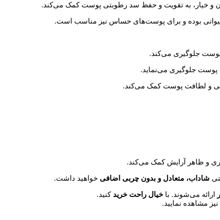
دان و خیار، به تقویت و حفظ سد رطوبتی پوست کمک می‌کند.​
یوانی بوده و برای پوست‌های حساس نیز مناسب است.​
وست جلوگیری می‌کند.​
پوست جلوگیری می‌نماید.​
ی و لطافت پوست کمک می‌کند.​
ری و ظاهر آرایش کمک می‌کند.​
ستی
شاداب، متعادل و بدون چربی اضافی
خواهید داشت.​
ارائه می‌شوند. با
خیال
راحت
خرید
کنید.
 نیز مشاهده نمایید.