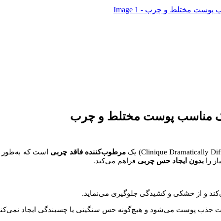
نیک مناسب پوست مختلط و چرب
مرطوب‌کننده فاقد چربی
است که به‌طور و
ز را
بدون ایجاد حس چربی
فراهم می‌کند.​
 جذب پوست می‌شود و هیچ‌گونه حس سنگینی یا چسبندگی ایجاد نمی‌کند.