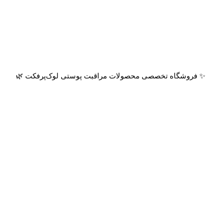
✨ فروشگاه تخصصی محصولات مراقبت پوستی لوک‌پرفکت 🌿