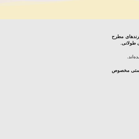
برندهای مطرح
طولانی
.
‌اند.
وستی مخصوص