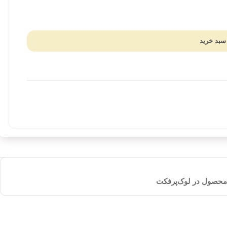
سبد خرید
 محصول در لوک‌پرفکت