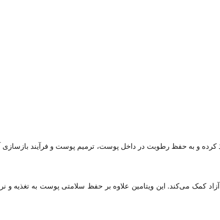
ست نفوذ کرده و به حفظ رطوبت در داخل پوست، ترمیم پوست و فرآیند بازسا
‌های آزاد کمک می‌کند. این ویتامین علاوه بر حفظ سلامتی پوست به تغذیه 