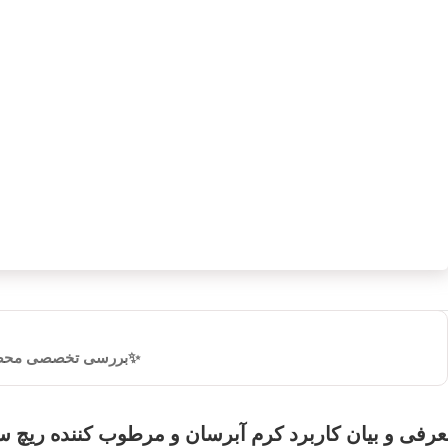
✨بررسی تخصصی مح
رفی و بیان کاربرد کرم آبرسان و مرطوب کننده ریچ س