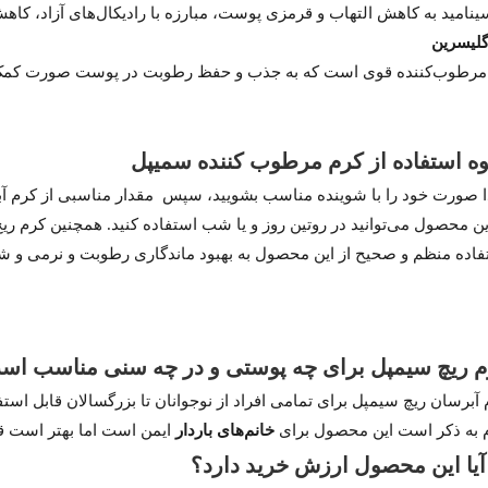
سینامید به کاهش التهاب و قرمزی پوست، مبارزه با رادیکال‌های آزاد، 
لیسرین
مرطوب‌کننده قوی است که به جذب و حفظ رطوبت در پوست صورت کمک 
ه استفاده از کرم مرطوب کننده سمیپل
دا صورت خود را با شوینده مناسب بشویید، سپس مقدار مناسبی از کرم آبر
این محصول می‌توانید در روتین روز و یا شب استفاده کنید. همچنین کرم ر
فاده منظم و صحیح از این محصول به بهبود ماندگاری رطوبت و نرمی و شا
 ریچ سیمپل برای چه پوستی و در چه سنی مناسب اس
 آبرسان ریچ سیمپل برای تمامی افراد از نوجوانان تا بزرگسالان قابل
م به ذکر است این محصول برای
خانم‌های باردار
ایمن است اما بهتر است قب
یا این محصول ارزش خرید دارد؟