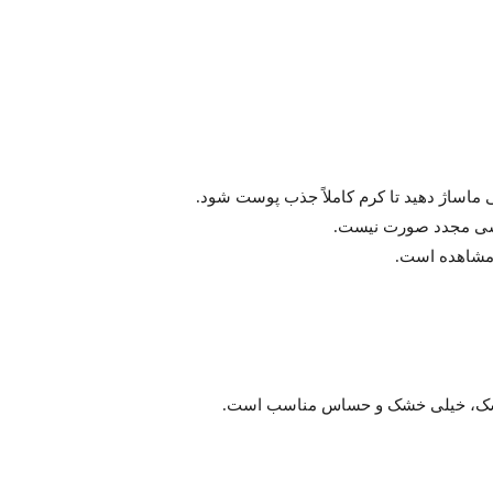
 ماساژ دهید تا کرم کاملاً جذب پوست شود.
آبکشی مجدد صورت نیست.
 مشاهده است.
ای خشک، خیلی خشک و حساس مناسب است.