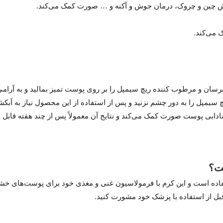
کاهش چین و چروک، درمان جوش و آکنه و … صورت کمک می‌کند.
می‌کند.
سان و مرطوب کننده ریچ سیمپل را بر روی پوست تمیز بمالید و به آرامی
یچ سیمپل را به دور چشم نزنید و پس از استفاده از این محصول نیاز به 
دابی پوست صورت کمک می‌کند و نتایج آن معمولاً پس از چند هفته قابل
ت؟
 استفاده است و این کرم با فرمولاسیون غنی و مغذی خود برای پوست‌ه
ل از استفاده با پزشک خود مشورت کنید.