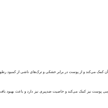
زی آن کمک می‌کند و از پوست در برابر خشکی و ترک‌های ناشی از کمبود رط
و نرمی پوست نیز کمک می‌کند و خاصیت ضدپیری نیز دارد و باعث بهبود باف