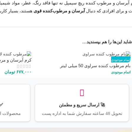
 و برای افرادی که دنبال
آبرسان و مرطوب‌کننده قوی
هستند، بسیار کاربر
شاید این‌ها را هم بپسندید…
کرم آبرسان و مر
اتمام موجودی
بام مرطوب کننده سراوی 50 میلی لیتر
۶۷۷,۰۰۰
تومان
اتمام موجودی
🚀 ارسال سریع و مطمئن
✅ 
تحویل 48 ساعته سفارش شما به اداره پست
محصولات اور