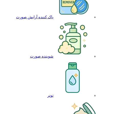
پاک کننده آرایش صورت
شوینده صورت
تونر