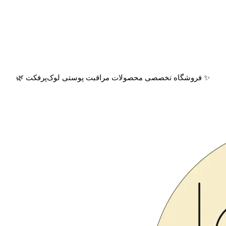
✨ فروشگاه تخصصی محصولات مراقبت پوستی لوک‌پرفکت 🌿