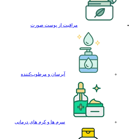
مراقبت از پوست صورت
آبرسان و مرطوب‌کننده
سرم ها و کرم های درمانی