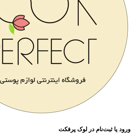
ورود یا ثبت‌نام در لوک پرفکت