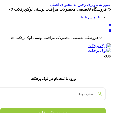
عبور به ناوبری
رفتن به محتوای اصلی
✨ فروشگاه تخصصی محصولات مراقبت پوستی لوک‌پرفکت 🌿
📞 تماس با ما
0
0
✨ فروشگاه تخصصی محصولات مراقبت پوستی لوک‌پرفکت 🌿
ورود
ورود یا ثبت‌نام در لوک پرفکت
شماره موبایل
ورود به لوک پرفکت