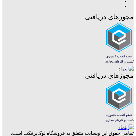
مجوزهای دریافتی
مجوزهای دریافتی
تمامی حقوق این وبسایت متعلق به فروشگاه لوک‌پرفکت است.