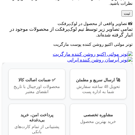
نظرات باشید.
📸 تصاویر واقعی از محصول در لوک‌پرفکت
تمامی تصاویر زیر توسط تیم لوک‌پرفکت از محصولات موجود در
انبار گرفته شده‌اند.
تونر مولتی اکتیو روشن کننده پوست مارگریت
🚀 ارسال سریع و مطمئن
✅ ضمانت اصالت کالا
تحویل 48 ساعته سفارش
محصولات اورجینال با تاریخ
شما به اداره پست
انقضای معتبر
مشاوره تخصصی
پرداخت امن، خرید
بی‌دغدغه
خرید بهترین محصول
پشتیبانی از تمام کارت‌های
بانکی