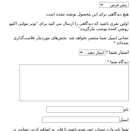
هیچ دیدگاهی برای این محصول نوشته نشده است.
اولین نفری باشید که دیدگاهی را ارسال می کنید برای “تونر مولتی اکتیو
روشن کننده پوست مارگریت”
نشانی ایمیل شما منتشر نخواهد شد.
بخش‌های موردنیاز علامت‌گذاری
شده‌اند
*
امتیاز شما
*
دیدگاه شما
*
نام
ایمیل
شما باید وارد حساب خود شده باشید تا قادر به اضافه کردن تصاویر در