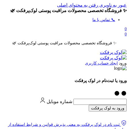
عبور به ناوبری
رفتن به محتوای اصلی
✨ فروشگاه تخصصی محصولات مراقبت پوستی لوک‌پرفکت 🌿
📞 تماس با ما
0
0
✨ فروشگاه تخصصی محصولات مراقبت پوستی لوک‌پرفکت 🌿
ورود
ایجاد حساب کاربری
ورود یا ثبت‌نام در لوک پرفکت
شماره موبایل
ورود به لوک پرفکت
ثبت نام در لوک پرفکت به معنی پذیرش قوانین و شرایط استفاده از