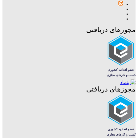
مجوزهای دریافتی
مجوزهای دریافتی