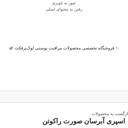
عبور به ناوبری
رفتن به محتوای اصلی
✨ فروشگاه تخصصی محصولات مراقبت پوستی لوک‌پرفکت 🌿
ازگشت به محصولات
اسپری آبرسان صورت راکوتن