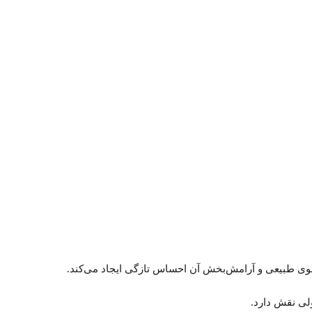
ی طبیعی و آرامش‌بخش آن احساس تازگی ایجاد می‌کند.
لی نقش دارد.