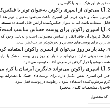
حضور هیالورونیک اسید یا گلیسرین.
2. آیا می‌توان از اسپری راکوتن به‌عنوان تونر یا فیکس‌کننده آرایش استفاده کرد؟
قابل استفاده باشد. اما به عنوان فیکس‌کننده آرایش قابل استفاده
نیست
.
3. آیا اسپری راکوتن برای پوست حساس مناسب است؟
کاملاً. فرمول آن فاقد الکل و اسانس مصنوعی است و به‌دلیل وجود گلا
بنابراین برای پوست‌های حساس و تحریک‌پذیر نیز بی‌خطر است.
4. چند بار در روز می‌توان از اسپری راکوتن استفاده کرد؟
هیچ محدودیتی ندارد. می‌توانید چند بار در روز روی پوست خشک یا آرای
شست‌وشو یا قرار گرفتن در معرض آفتاب توصیه می‌شود.
5. آیا اسپری راکوتن می‌تواند جایگزین آبرسان یا کرم مرطوب‌کننده شود؟
خیر، این اسپری نقش مکمل دارد. برای پوست‌های خشک یا دهیدراته بهت
کرم مرطوب‌کننده استفاده شود تا رطوبت در پوست قفل شود.
⚙️جدول مشخصات کلیدی محصول
کد محصول