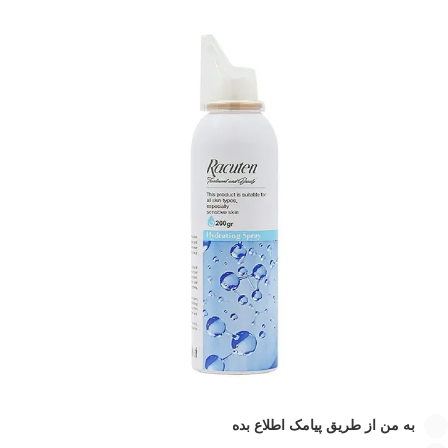
به من از طریق پیامک اطلاع بده