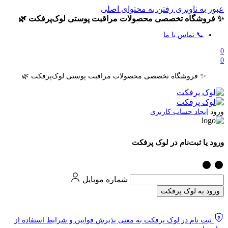
عبور به ناوبری
رفتن به محتوای اصلی
✨ فروشگاه تخصصی محصولات مراقبت پوستی لوک‌پرفکت 🌿
📞 تماس با ما
0
0
✨ فروشگاه تخصصی محصولات مراقبت پوستی لوک‌پرفکت 🌿
ورود
ایجاد حساب کاربری
ورود یا ثبت‌نام در لوک پرفکت
شماره موبایل
ورود به لوک پرفکت
ثبت نام در لوک پرفکت به معنی پذیرش قوانین و شرایط استفاده از