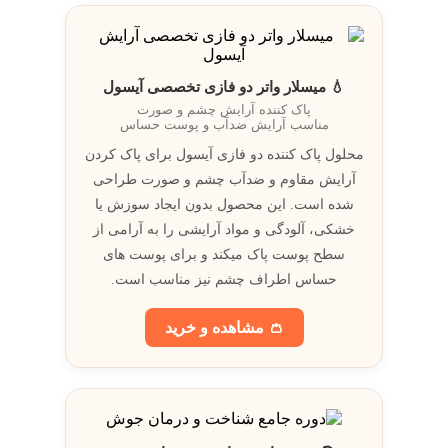
💧 میسلار واتر دو فازی تخصصی آیسول
پاک کننده آرایش چشم و صورت
مناسب آرایش ضدآب و پوست حساس
محلول پاک کننده دو فازی آیسول برای پاک کردن
آرایش مقاوم و ضدآب چشم و صورت طراحی
شده است. این محصول بدون ايجاد سوزش يا
خشکی، آلودگی و مواد آرايشی را به آرامی از
سطح پوست پاک میکند و برای پوست های
حساس اطراف چشم نيز مناسب است.
👛 مشاهده و خريد