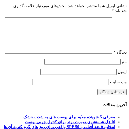
نشانی ایمیل شما منتشر نخواهد شد.
بخش‌های موردنیاز علامت‌گذاری
شده‌اند
*
دیدگاه
*
نام
ایمیل
وب‌ سایت
آخرین مقالات
معرفی 5 شوینده ملایم برای پوست های به شدت خشک
10 ژل شستشوی صورت برتر برای کنترل چربی پوست
انتخاب ۵ ضد آفتاب با SPF 50 واقعی برای روز های گرم که به آن ها