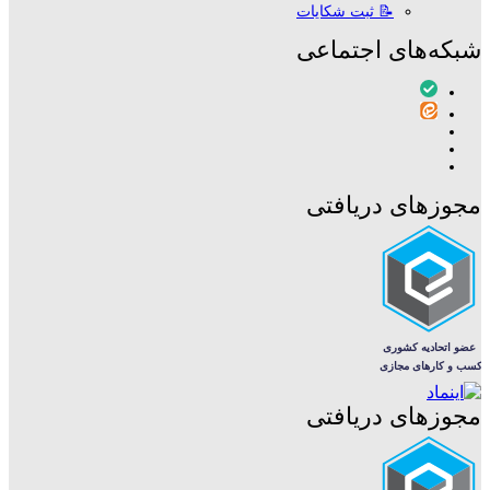
📝 ثبت شکایات
شبکه‌های اجتماعی
مجوزهای دریافتی
مجوزهای دریافتی