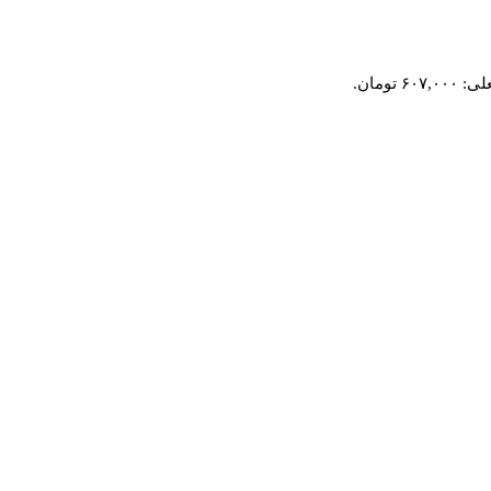
۶۰ تومان.