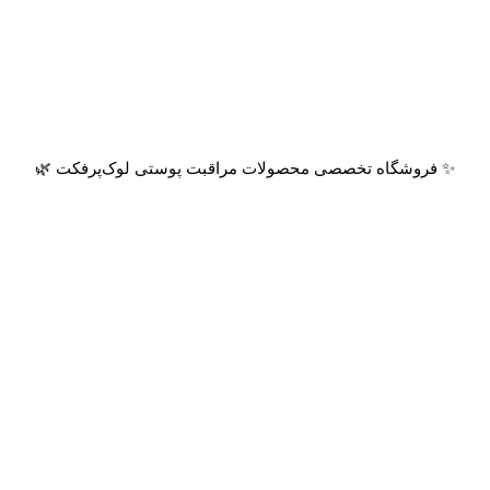
✨ فروشگاه تخصصی محصولات مراقبت پوستی لوک‌پرفکت 🌿