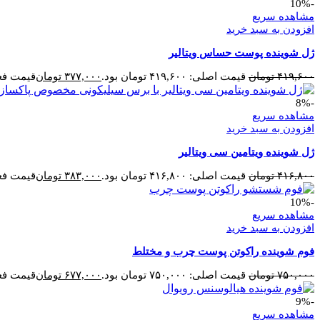
-10%
مشاهده سریع
افزودن به سبد خرید
ژل شوینده پوست حساس ویتالیر
۴۱۹,۶۰۰
تومان
قیمت اصلی: ۴۱۹,۶۰۰ تومان بود.
۳۷۷,۰۰۰
تومان
قیمت فعلی: ۷,۰۰۰
-8%
مشاهده سریع
افزودن به سبد خرید
ژل شوینده ویتامین سی ویتالیر
۴۱۶,۸۰۰
تومان
قیمت اصلی: ۴۱۶,۸۰۰ تومان بود.
۳۸۳,۰۰۰
تومان
قیمت فعلی: ۳,۰۰۰
-10%
مشاهده سریع
افزودن به سبد خرید
فوم شوینده راکوتن پوست چرب و مختلط
۷۵۰,۰۰۰
تومان
قیمت اصلی: ۷۵۰,۰۰۰ تومان بود.
۶۷۷,۰۰۰
تومان
قیمت فعلی: ۷,۰۰۰
-9%
مشاهده سریع