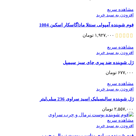
مشاهده سریع
افزودن به سبد خرید
فوم شوینده آمپولی سنتلا ماداگاسکار اسکین 1004
۱,۹۲۷,۰۰۰
تومان
مشاهده سریع
افزودن به سبد خرید
ژل شوینده ضد پیری چای سبز سیمپل
۶۷۷,۰۰۰
تومان
مشاهده سریع
افزودن به سبد خرید
ژل شوینده سالیسیلیک اسید سراوی 236 میلی‌لیتر
۲,۵۵۷,۰۰۰
تومان
مشاهده سریع
افزودن به سبد خرید
فوم شوینده سراوی مناسب پوست نرمال و چرب