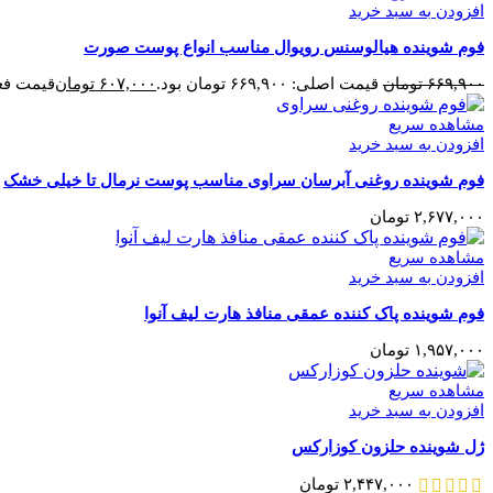
افزودن به سبد خرید
فوم شوینده هیالوسنس رویوال مناسب انواع پوست صورت
۶۶۹,۹۰۰
تومان
قیمت اصلی: ۶۶۹,۹۰۰ تومان بود.
۶۰۷,۰۰۰
تومان
قیمت فعلی: ۷,۰۰۰
مشاهده سریع
افزودن به سبد خرید
فوم شوینده روغنی آبرسان سراوی مناسب پوست نرمال تا خیلی خشک
۲,۶۷۷,۰۰۰
تومان
مشاهده سریع
افزودن به سبد خرید
فوم شوینده پاک کننده عمقی منافذ هارت لیف آنوا
۱,۹۵۷,۰۰۰
تومان
مشاهده سریع
افزودن به سبد خرید
ژل شوینده حلزون کوزارکس
۲,۴۴۷,۰۰۰
تومان