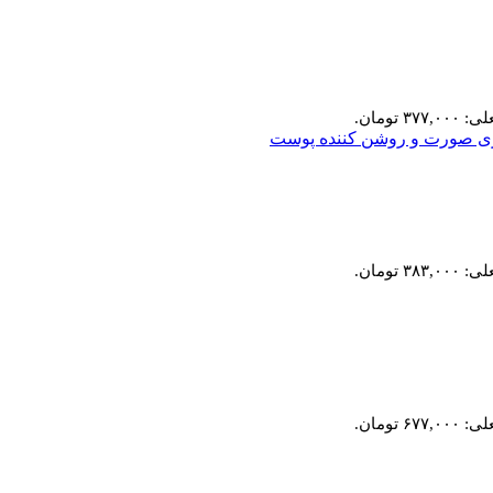
۳۷ تومان.
۳۸ تومان.
۶۷ تومان.