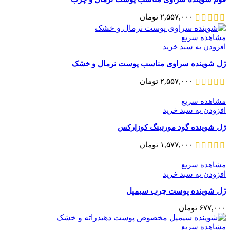
۲,۵۵۷,۰۰۰
تومان
مشاهده سریع
افزودن به سبد خرید
ژل شوینده سراوی مناسب پوست نرمال و خشک
۲,۵۵۷,۰۰۰
تومان
مشاهده سریع
افزودن به سبد خرید
ژل شوینده گود مورنینگ کوزارکس
۱,۵۷۷,۰۰۰
تومان
مشاهده سریع
افزودن به سبد خرید
ژل شوینده پوست چرب سیمپل
۶۷۷,۰۰۰
تومان
مشاهده سریع