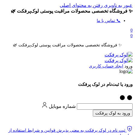
عبور به ناوبری
رفتن به محتوای اصلی
✨ فروشگاه تخصصی محصولات مراقبت پوستی لوک‌پرفکت 🌿
📞 تماس با ما
0
0
✨ فروشگاه تخصصی محصولات مراقبت پوستی لوک‌پرفکت 🌿
ورود
ایجاد حساب کاربری
ورود یا ثبت‌نام در لوک پرفکت
شماره موبایل
ورود به لوک پرفکت
ثبت نام در لوک پرفکت به معنی پذیرش قوانین و شرایط استفاده از