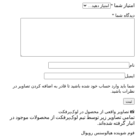
امتیاز شما
*
دیدگاه شما
*
نام
ایمیل
شما باید وارد حساب خود شده باشید تا قادر به اضافه کردن تصاویر در
نظرات باشید.
📸 تصاویر واقعی از محصول در لوک‌پرفکت
تمامی تصاویر زیر توسط تیم لوک‌پرفکت از محصولات موجود در
انبار گرفته شده‌اند.
فوم شوینده هیالوسنس رویوال