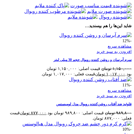
شاید این‌ها را هم بپسندید…
-12%
مشاهده سریع
افزودن به سبد خرید
سرم آبرسان و روشن کننده رویوال حجم 30 میلی لیتر
۱,۱۵۰,۰۰۰
تومان
قیمت اصلی: ۱,۱۵۰,۰۰۰ تومان
بود.
۱,۰۱۷,۰۰۰
تومان
قیمت فعلی: ۱,۰۱۷,۰۰۰ تومان.
-11%
مشاهده سریع
افزودن به سبد خرید
فلوئید ضد آفتاب روشن‌کننده رویوال مدل لومیسنس
۹۸۹,۸۰۰
تومان
قیمت اصلی: ۹۸۹,۸۰۰ تومان بود.
۸۷۷,۰۰۰
تومان
قیمت
فعلی: ۸۷۷,۰۰۰ تومان.
-10%