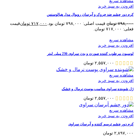
مشاهده سریع
افزودن به سبد خرید
کرم دور چشم ضد چروک و آبرسان رویوال مدل هیالوسنس
۷۹۸,۰۰۰
تومان
قیمت اصلی: ۷۹۸,۰۰۰ تومان بود.
۷۱۷,۰۰۰
تومان
قیمت
فعلی: ۷۱۷,۰۰۰ تومان.
مشاهده سریع
افزودن به سبد خرید
لوسیون مرطوب کننده صورت و بدن سراوی 236 میلی لیتر
۲,۵۵۷,۰۰۰
تومان
مشاهده سریع
افزودن به سبد خرید
ژل شوینده سراوی مناسب پوست نرمال و خشک
۲,۵۵۷,۰۰۰
تومان
مشاهده سریع
افزودن به سبد خرید
کرم دور چشم ترمیم کننده و آبرسان سراوی
۲,۸۹۷,۰۰۰
تومان