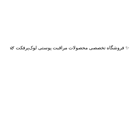
✨ فروشگاه تخصصی محصولات مراقبت پوستی لوک‌پرفکت 🌿