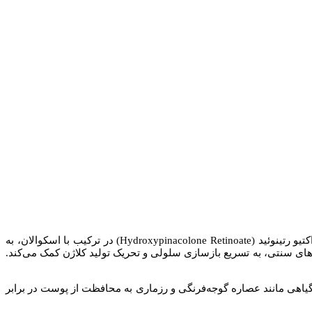
Hydro) در ترکیب با اسکوالان، به
ل‌های سنتی، به تسریع بازسازی سلولی و تحریک تولید کلاژن کمک می‌کند.
یاهی مانند عصاره گوجه‌فرنگی و رزماری به محافظت از پوست در برابر