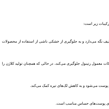
 نگه می‌دارد و به جلوگیری از خشکی ناشی از استفاده از محصولات
یکات معمول رتینول جلوگیری می‌کند، در حالی که همچنان تولید کلاژن را
ن پوست می‌شود و به کاهش لک‌های تیره کمک می‌کند.
 برای پوست‌های حساس مناسب است.