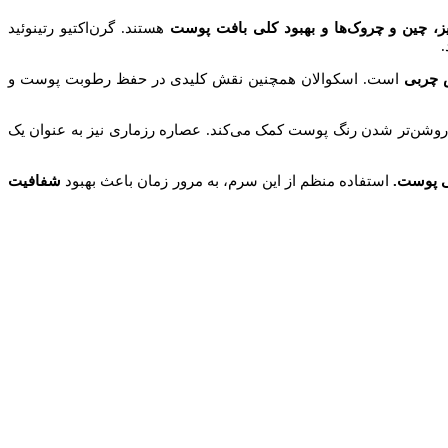
 چین و چروک‌ها و بهبود کلی بافت پوست
هستند. گرن‌اکتیو رتینوئید
 چربی
است. اسکوالان همچنین نقش کلیدی در حفظ رطوبت پوست و
 روشن‌تر شدن رنگ پوست کمک می‌کند. عصاره رزماری نیز به عنوان یک
ی پوست.
استفاده منظم از این سرم، به مرور زمان باعث بهبود
شفافیت