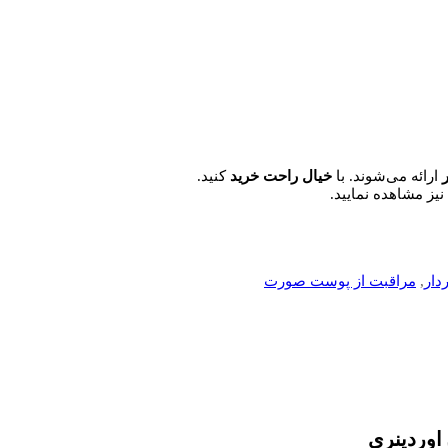
ارائه می‌شوند. با
خیال
راحت
خرید
کنید.
 نیز مشاهده نمایید.
دار
,
مراقبت از پوست صورت