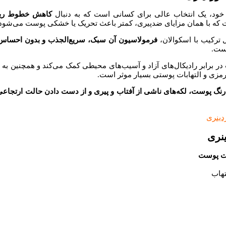
کاهش خطوط ریز،
که با همان مزایای ضدپیری، کمتر باعث تحریک یا خشکی پوست می‌شود.
ترکیب با اسکوالان،
فرمولاسیون آن سبک، سریع‌الجذب و بدون احساس
است.
در برابر رادیکال‌های آزاد و آسیب‌های محیطی کمک می‌کند و همچنین به
رمزی و التهابات پوستی بسیار موثر است.
رنگ پوست، لکه‌های ناشی از آفتاب و پیری و از دست دادن حالت ارتجاع
ردینری
تهاب