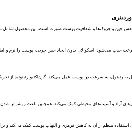
ت جذب می‌شود. اسکوالان بدون ایجاد حس چربی، پوست را نرم و لطیف
دیل به رتینول، به سرعت در پوست عمل می‌کند. گرن‌اکتیو رتینوئید از تحر
یکال‌های آزاد و آسیب‌های محیطی کمک می‌کند. همچنین باعث روشن‌تر شد
د. استفاده منظم از آن به کاهش قرمزی و التهاب پوست کمک می‌کند و