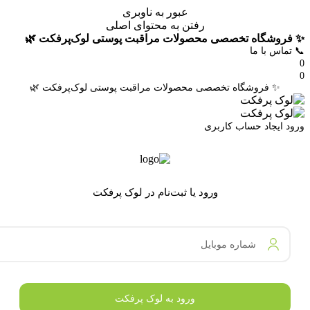
عبور به ناوبری
رفتن به محتوای اصلی
✨ فروشگاه تخصصی محصولات مراقبت پوستی لوک‌پرفکت 🌿
📞 تماس با ما
0
0
✨ فروشگاه تخصصی محصولات مراقبت پوستی لوک‌پرفکت 🌿
ورود
ایجاد حساب کاربری
ورود یا ثبت‌نام در لوک پرفکت
شماره موبایل
ورود به لوک پرفکت