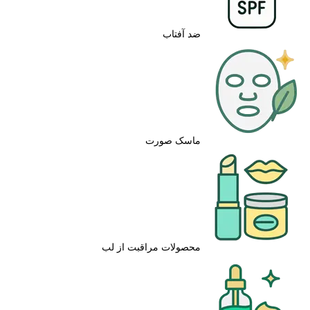
ضد آفتاب
ماسک صورت
محصولات مراقبت از لب