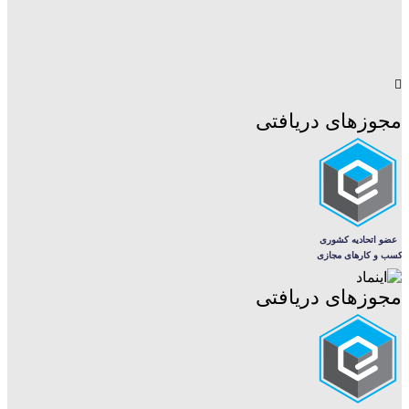
مجوزهای دریافتی
مجوزهای دریافتی