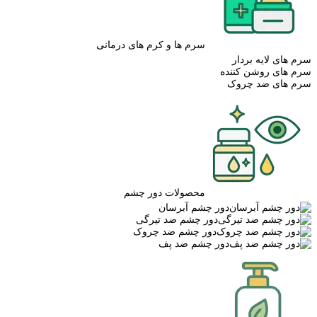
سرم ها و کرم های درمانی
سرم های لایه بردار
سرم های روشن کننده
سرم های ضد چروک
محصولات دور چشم
دور چشم آبرسان
دور چشم ضد تیرگی
دور چشم ضد چروک
دور چشم ضد پف