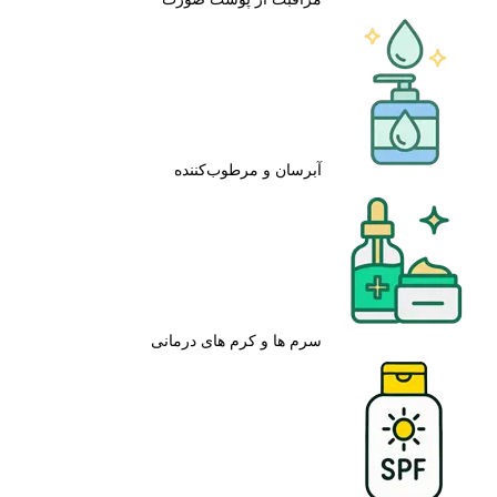
آبرسان و مرطوب‌کننده
سرم ها و کرم های درمانی