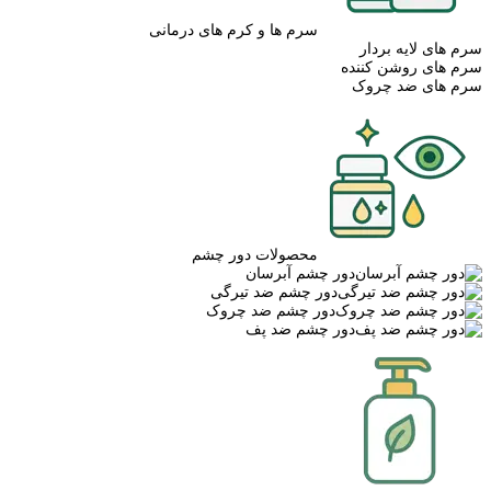
سرم ها و کرم های درمانی
سرم های لایه بردار
سرم های روشن کننده
سرم های ضد چروک
محصولات دور چشم
دور چشم آبرسان
دور چشم ضد تیرگی
دور چشم ضد چروک
دور چشم ضد پف