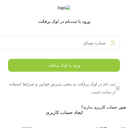
ورود یا ثبت‌نام در لوک پرفکت
شماره موبایل
ورود به لوک پرفکت
ثبت نام در لوک پرفکت به معنی پذیرش قوانین و شرایط استفاده
از سایت است.
هنوز حساب کاربری ندارید؟
ایجاد حساب کاربری
سرم ضد
آفتاب