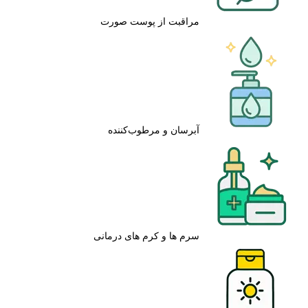
مراقبت از پوست صورت
آبرسان و مرطوب‌کننده
سرم ها و کرم های درمانی