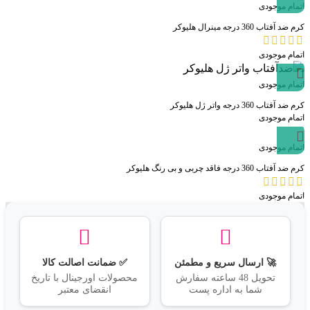
اتمام موجودی
مشاهده سریع
کرم ضد آفتاب 360 درجه مینرال هلیوکر
اتمام موجودی
اتمام موجودی
مشاهده سریع
کرم ضد آفتاب 360 درجه واتر ژل هلیوکر
اتمام موجودی
اتمام موجودی
مشاهده سریع
کرم ضد آفتاب 360 درجه فاقد چربی و بی رنگ هلیوکر
اتمام موجودی
🚀 ارسال سریع و مطمئن
✅ ضمانت اصالت کالا
تحویل 48 ساعته سفارش
محصولات اورجینال با تاریخ
شما به اداره پست
انقضای معتبر