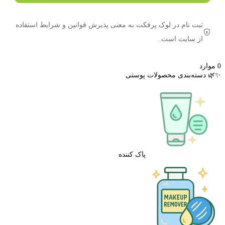
ثبت نام در لوک پرفکت به معنی پذیرش قوانین و شرایط استفاده
از سایت است.
0
موارد
✨🌿 دسته‌بندی محصولات پوستی
پاک کننده