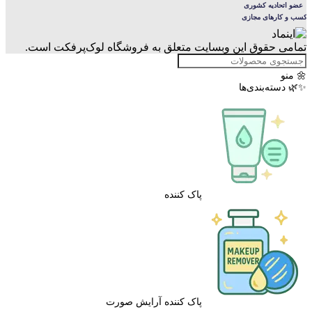
تمامی حقوق این وبسایت متعلق به فروشگاه لوک‌پرفکت است.
🌼 منو
✨🌿 دسته‌بندی‌ها
پاک کننده
پاک کننده آرایش صورت