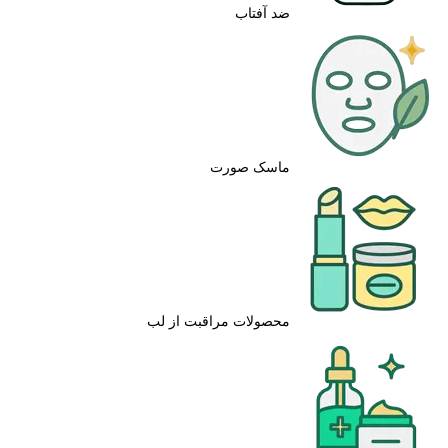
ضد آفتاب
ماسک صورت
محصولات مراقبت از لب