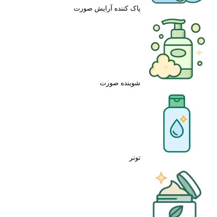
پاک کننده آرایش صورت
شوینده صورت
تونر