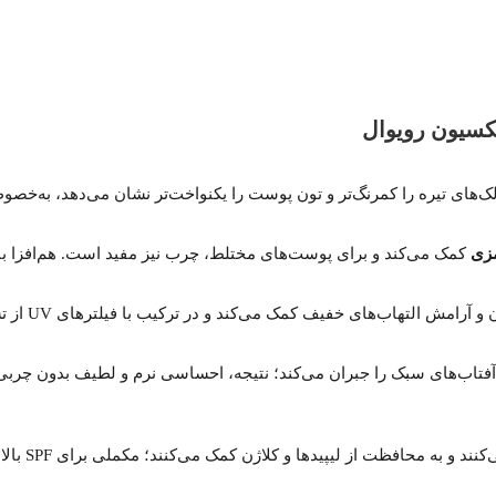
کسیون رویوال
های تیره را کمرنگ‌تر و تون پوست را یکنواخت‌تر نشان می‌دهد، به‌خصوص وقتی در کنار
مزی
کمک می‌کند و برای پوست‌های مختلط، چرب نیز مفید است. هم‌افزا با 
ب‌های خفیف کمک می‌کند و در ترکیب با فیلترهای UV از تشدید لک جلوگیری می‌کند.
ضدآفتاب‌های سبک را جبران می‌کند؛ نتیجه، احساسی نرم و لطیف بدون چرب