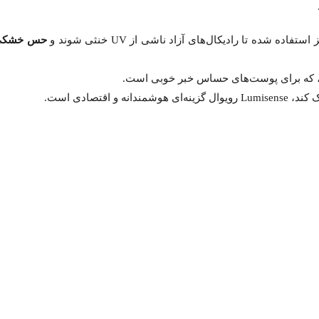
حس خشکی
، که برای پوست‌های حساس خبر خوبی است.
تصادی است.