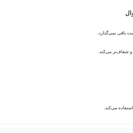
ال
ت باقی نمی‌گذارد.
و شفاف‌تر می‌کند.
ستفاده می‌کند.