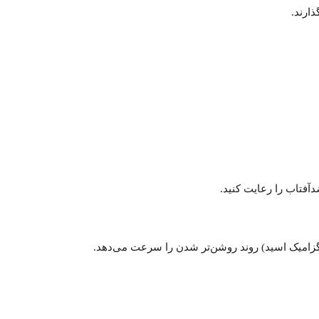
نگزامیک اسید) روند روشن‌تر شدن را سرعت می‌دهد.