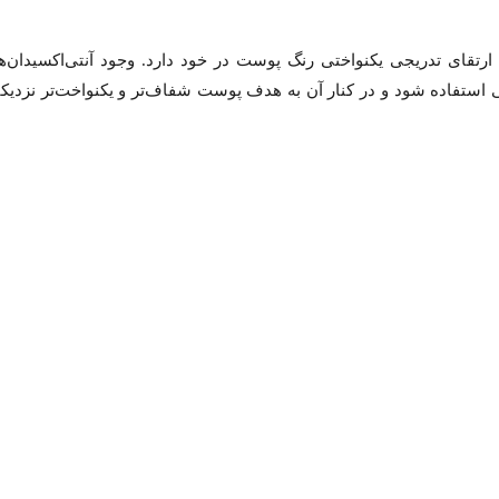
 ارتقای تدریجی یکنواختی رنگ پوست در خود دارد. وجود آنتی‌اکسیدان‌ها
استفاده شود و در کنار آن به هدف پوست شفاف‌تر و یکنواخت‌تر نزدیکت