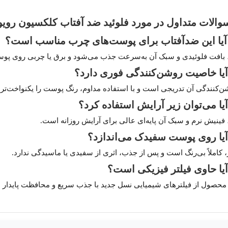
الات متداول در مورد فلوئید ضد آفتاب کلکسیون رویو
، بافت فلوئیدی و سبک آن به‌سرعت جذب می‌شود و برق یا چربی روی پوس
ن‌کنندگی آن تدریجی است و با استفاده مداوم، رنگ پوست را یکنواخت‌تر 
 فینیش نرم و سبک آن پایه‌ای عالی برای آرایش روزانه است.
 کاملاً بی‌رنگ است و پس از جذب، اثری از سفیدی یا ماسیدگی ندارد.
 محصول از فیلترهای شیمیایی نسل جدید با جذب سریع و محافظت پایدار ا