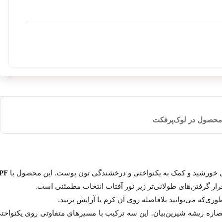
 محصول در لوک‌پرفکت
ی خورشید و کمک به یکنواختی و درخشندگی تون پوست. این محصول با
PF
رار گرفتن‌های طولانی‌تر زیر نور آفتاب انتخاب مطمئنی است.
ری‌که می‌توانید بلافاصله روی آن کرم یا آرایش بزنید.
عصاره ریشه شیرین‌بیان. این سه ترکیب با مسیرهای متفاوتی روی یکنواخت