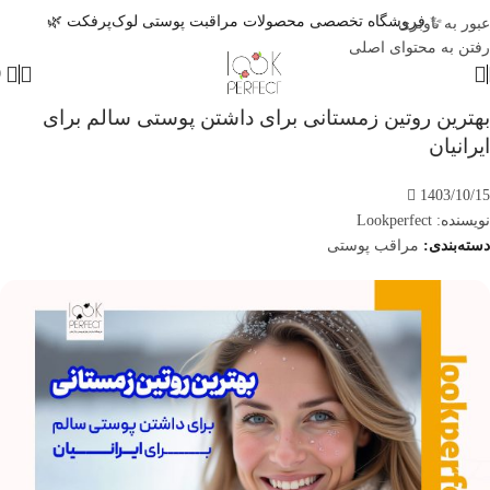
✨ فروشگاه تخصصی محصولات مراقبت پوستی لوک‌پرفکت 🌿
عبور به ناوبری
رفتن به محتوای اصلی
0
بهترین روتین زمستانی برای داشتن پوستی سالم برای
ایرانیان
1403/10/15
نویسنده:
Lookperfect
مراقب پوستی
دسته‌بندی: