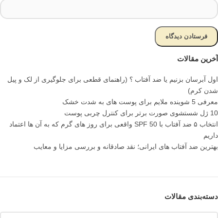
آخرین مقالات
اول آبرسان بزنیم یا ضد آفتاب ؟ (راهنمای قطعی برای جلوگیری از لک و پیل
شدن کرم)
معرفی 5 شوینده ملایم برای پوست های به شدت خشک
10 ژل شستشوی صورت برتر برای کنترل چربی پوست
انتخاب ۵ ضد آفتاب با SPF 50 واقعی برای روز های گرم که به آن ها اعتماد
داریم
بهترین ضد آفتاب های ایرانی؛ نقد صادقانه و بررسی مزایا و معایب
دسته‌بندی مقالات