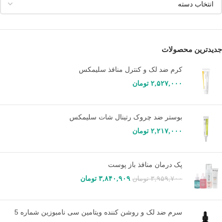
جدیدترین محصولات
کرم ضد لک و کنترل منافذ سلیمکس
۲,۵۲۷,۰۰۰
تومان
بوستر ضد چروک رتینال شات سلیمکس
۲,۲۱۷,۰۰۰
تومان
پک درمان منافذ باز پوست
۳,۹۵۹,۷۰۰
تومان
۳,۸۴۰,۹۰۹
تومان
سرم ضد لک و روشن کننده ویتامین سی نامبوزین شماره 5