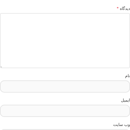
دیدگاه
*
نام
ایمیل
وب‌ سایت