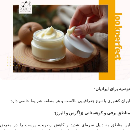
توصیه برای ایرانیان:
ایران کشوری با تنوع جغرافیایی بالاست و هر منطقه شرایط خاصی دارد:
مناطق برفی و کوهستانی (زاگرس و البرز):
این مناطق به دلیل سرمای شدید و کاهش رطوبت، پوست را در معرض