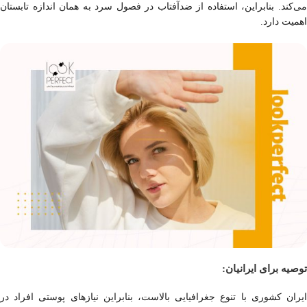
می‌کند. بنابراین، استفاده از ضدآفتاب در فصول سرد به همان اندازه تابستان
اهمیت دارد.
توصیه برای ایرانیان:
ایران کشوری با تنوع جغرافیایی بالاست، بنابراین نیازهای پوستی افراد در