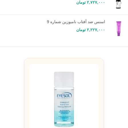
۲,۷۲۷,۰۰۰
تومان
اسنس ضد آفتاب نامبوزین شماره 9
۲,۲۲۷,۰۰۰
تومان