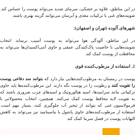
در این مناطق، علاوه بر خشکی، سرمای شدید می‌تواند پوست را حساس کند.
شوینده‌های غنی با ترکیبات مغذی و آبرسان می‌توانند گزینه بهتری باشند.
شهرهای آلوده (تهران و اصفهان):
در این مناطق، آلودگی هوا می‌تواند به پوست آسیب برساند. انتخاب
شوینده‌هایی با خاصیت پاک‌کنندگی عمقی و حاوی آنتی‌اکسیدان‌ها می‌تواند به
محافظت از پوست کمک کند.
2. استفاده از مرطوب‌کننده قوی
وست در زمستان به مرطوب‌کننده‌هایی نیاز دارد که
بتوانند سد دفاعی پوست
ا تقویت کنند
و رطوبت را در پوست نگه دارند. این مرطوب‌کننده‌ها باید حاوی
ترکیباتی مانند سرامیدها، اسید هیالورونیک و اسیدهای چرب ضروری باشند که
به تقویت لایه محافظ پوست کمک می‌کنند. همچنین، انتخاب محصولاتی با
فرمولاسیون غنی که بتوانند از تبخیر آب جلوگیری کنند، بسیار مهم است.
استفاده از مرطوب‌کننده‌های حاوی پانتنول یا نیاسینامید نیز می‌تواند به کاهش
التهابات پوست در فصل سرما کمک کند.