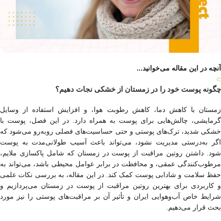
آنچه در این مقاله می‌خوانید...
چگونه پوست خود را در زمستان از خشکی نجات دهیم؟
زمستان با کاهش دما، کاهش رطوبت هوا، و افزایش استفاده از وسایل
گرمایشی، چالش‌هایی برای پوست به همراه دارد. در این فصل، پوست با
خشکی شدید، ترک‌های پوستی و حتی حساسیت‌های فصلی روبه‌رو می‌شود که
اگر به‌درستی مدیریت نشود، می‌تواند باعث آسیب طولانی‌مدت به پوست
شود. داشتن روتین مراقبت از پوست در زمستان که شامل پاکسازی ملایم،
مرطوب‌کنندگی عمقی، و محافظت در برابر عوامل محیطی باشد، می‌تواند به
حفظ سلامت و شادابی پوست کمک کند. در این مقاله، به بررسی نکات علمی
و کاربردی برای بهترین روتین مراقبت از پوست در زمستان می‌پردازیم و
شرایط خاص آب‌وهوایی ایران و تأثیر آن بر مراقبت‌های پوستی را نیز مورد
بحث قرار می‌دهیم.