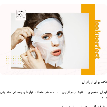
نکته برای ایرانیان:
ایران کشوری با تنوع جغرافیایی است و هر منطقه نیازهای پوستی متفاوتی
دارد: