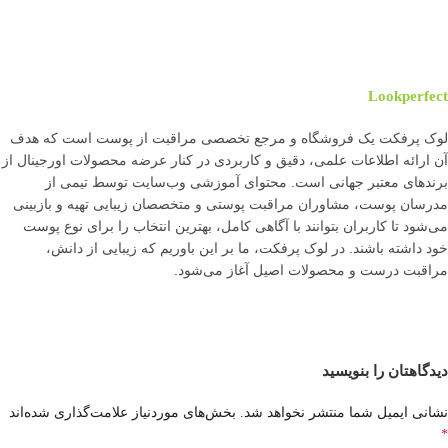
Lookperfect
لوک پرفکت یک فروشگاه و مرجع تخصصی مراقبت از پوست است که هدف
آن ارائه اطلاعات علمی، دقیق و کاربردی در کنار عرضه محصولات اورجینال از
برندهای معتبر جهانی است. محتوای آموزشی وب‌سایت توسط تیمی از
مدرسان پوست، مشاوران مراقبت پوستی و متخصصان زیبایی تهیه و بازبینی
می‌شود تا کاربران بتوانند با آگاهی کامل، بهترین انتخاب را برای نوع پوست
خود داشته باشند. در لوک پرفکت، ما بر این باوریم که زیبایی از دانش،
مراقبت درست و محصولات اصیل آغاز می‌شود.
دیدگاهتان را بنویسید
نشانی ایمیل شما منتشر نخواهد شد.
بخش‌های موردنیاز علامت‌گذاری شده‌اند
*