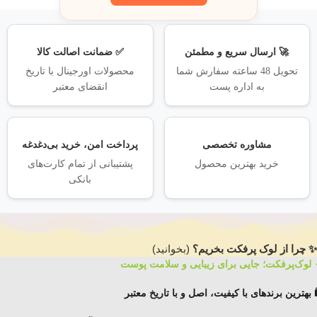
🚀 ارسال سریع و مطمئن
✅ ضمانت اصالت کالا
تحویل 48 ساعته سفارش شما
محصولات اورجینال با تاریخ
به اداره پست
انقضای معتبر
مشاوره تخصصی
پرداخت امن، خرید بی‌دغدغه
خرید بهترین محصول
پشتیبانی از تمام کارت‌های
بانکی
✨ چرا از لوک پرفکت بخریم؟
(بخوانید)
 لوک‌پرفکت؛ جایی برای زیبایی و سلامت پوست
️ بهترین برندهای با کیفیت، اصل و با تاریخ معتبر