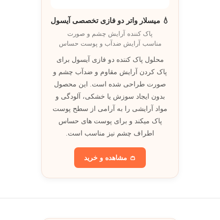
💧 میسلار واتر دو فازی تخصصی آیسول
پاک کننده آرایش چشم و صورت
مناسب آرایش ضدآب و پوست حساس
محلول پاک کننده دو فازی آیسول برای
پاک کردن آرایش مقاوم و ضدآب چشم و
صورت طراحی شده است. این محصول
بدون ايجاد سوزش يا خشکی، آلودگی و
مواد آرايشی را به آرامی از سطح پوست
پاک میکند و برای پوست های حساس
اطراف چشم نيز مناسب است.
👛 مشاهده و خريد