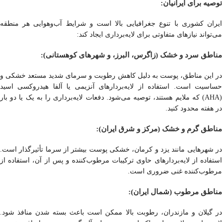
توصیه برای ایرانیان:
ایران کشوری با تنوع جغرافیایی بالا است و شرایط آب‌وهوایی هر منطقه
می‌تواند نیازهای متفاوتی برای لایه‌برداری ایجاد کند:
مناطق سرد و خشک (زاگرس، البرز، و شهرهای کوهستانی):
در این مناطق، پوست به دلیل کاهش رطوبت و سرمای شدید مستعد خشکی و
حساسیت است. استفاده از لایه‌بردارهای آنزیمی یا آلفا هیدروکسی اسید
(AHA) که ملایم هستند، توصیه می‌شود. دفعات لایه‌برداری را به یک یا دو بار
در هفته محدود کنید.
مناطق گرم و خشک (مرکز و شرق ایران):
در شهرهایی مانند یزد و کرمان، خشکی پوست بیشتر از سرما تأثیرگذار است.
استفاده از لایه‌بردارهای حاوی ترکیبات مرطوب‌کننده و پس از آن، استفاده از
مرطوب‌کننده غنی ضروری است.
مناطق مرطوب (شمال ایران):
در گیلان و مازندران، رطوبت بالا ممکن است باعث بسته شدن منافذ شود.