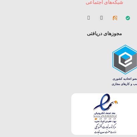
شبکه‌های اجتماعی
مجوزهای دریافتی